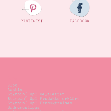
Suche
Impressum
Datenschutz
PINTEREST
FACEBOOK
Blog
Blog
Archiv
Stampin’ Up! Newsletter
Stampin’ Up! Produkte erklärt
Stampin’ Up! Produktreihen
Ordnungstipps