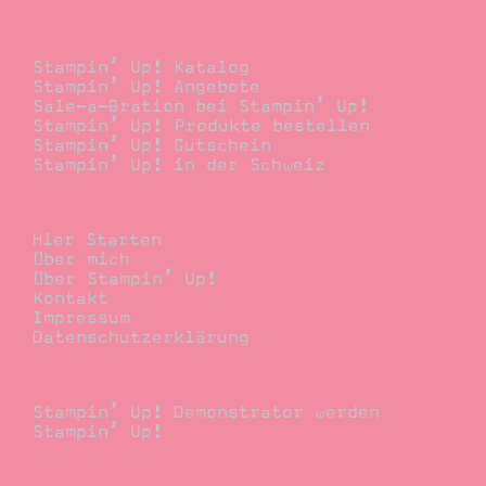
Bestellen
Stampin’ Up! Katalog
Stampin’ Up! Angebote
Sale-a-Bration bei Stampin’ Up!
Stampin’ Up! Produkte bestellen
Stampin’ Up! Gutschein
Stampin’ Up! in der Schweiz
Stempelwiese
Hier Starten
Über mich
Über Stampin’ Up!
Kontakt
Impressum
Datenschutzerklärung
Demonstrator
Stampin’ Up! Demonstrator werden
Stampin’ Up!