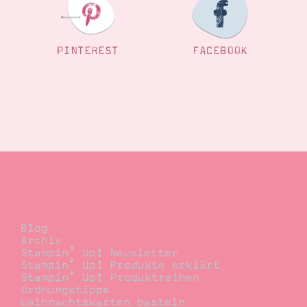
PINTEREST
FACEBOOK
Blog
Blog
Archiv
Stampin’ Up! Newsletter
Stampin’ Up! Produkte erklärt
Stampin’ Up! Produktreihen
Ordnungstipps
Weihnachtskarten basteln