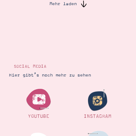
Mehr laden
Suche
Impressum
Datenschutz
SOCIAL MEDIA
Hier gibt’s noch mehr zu sehen
YOUTUBE
INSTAGRAM