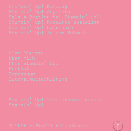
Stampin’ Up! Katalog
Stampin’ Up! Angebote
Sale-a-Bration bei Stampin’ Up!
Stampin’ Up! Produkte bestellen
Stampin’ Up! Gutschein
Stampin’ Up! in der Schweiz
Stempelwiese
Hier Starten
Über mich
Über Stampin’ Up!
Kontakt
Impressum
Datenschutzerklärung
Demonstrator
Stampin’ Up! Demonstrator werden
Stampin’ Up!
© 2026 – Steffi Helmschrott