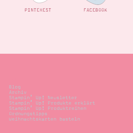
PINTEREST
FACEBOOK
Blog
Blog
Archiv
Stampin’ Up! Newsletter
Stampin’ Up! Produkte erklärt
Stampin’ Up! Produktreihen
Ordnungstipps
Weihnachtskarten basteln
Bestellen