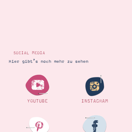
Suche
Impressum
Datenschutz
SOCIAL MEDIA
Hier gibt’s noch mehr zu sehen
YOUTUBE
INSTAGRAM