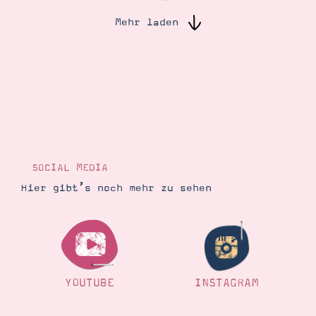
Mehr laden
Suche
Impressum
Datenschutz
SOCIAL MEDIA
Hier gibt’s noch mehr zu sehen
YOUTUBE
INSTAGRAM