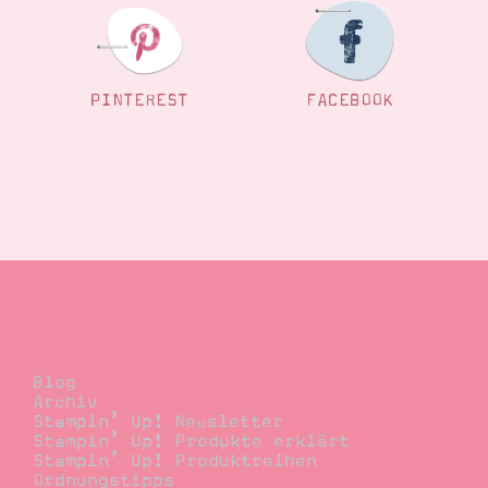
PINTEREST
FACEBOOK
Blog
Blog
Archiv
Stampin’ Up! Newsletter
Stampin’ Up! Produkte erklärt
Stampin’ Up! Produktreihen
Ordnungstipps