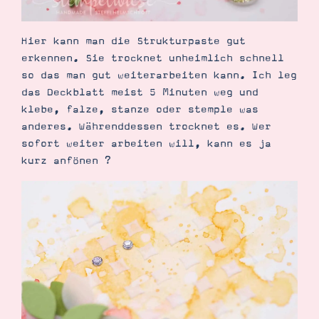
Hier kann man die Strukturpaste gut
erkennen. Sie trocknet unheimlich schnell
so das man gut weiterarbeiten kann. Ich leg
das Deckblatt meist 5 Minuten weg und
klebe, falze, stanze oder stemple was
anderes. Währenddessen trocknet es. Wer
sofort weiter arbeiten will, kann es ja
kurz anfönen ?