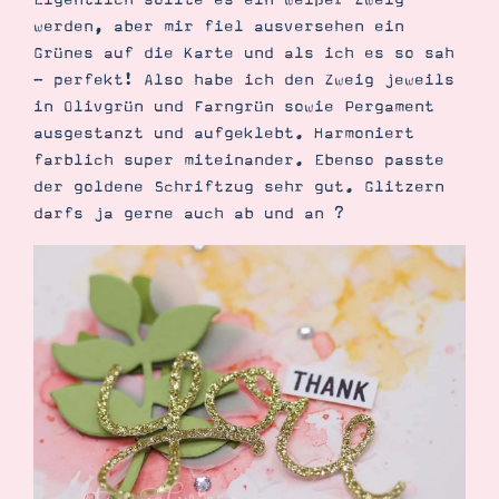
werden, aber mir fiel ausversehen ein
Grünes auf die Karte und als ich es so sah
- perfekt! Also habe ich den Zweig jeweils
in Olivgrün und Farngrün sowie Pergament
ausgestanzt und aufgeklebt. Harmoniert
farblich super miteinander. Ebenso passte
der goldene Schriftzug sehr gut. Glitzern
darfs ja gerne auch ab und an ?