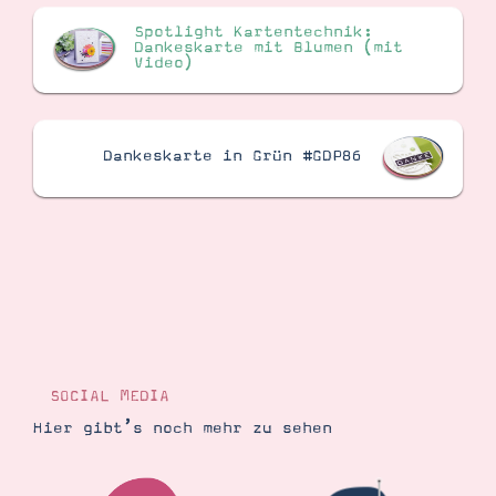
Spotlight Kartentechnik:
Dankeskarte mit Blumen (mit
Video)
Dankeskarte in Grün #GDP86
SOCIAL MEDIA
Hier gibt’s noch mehr zu sehen