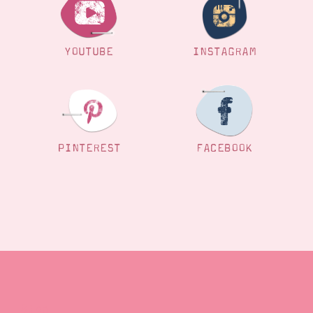
YOUTUBE
INSTAGRAM
PINTEREST
FACEBOOK
Blog