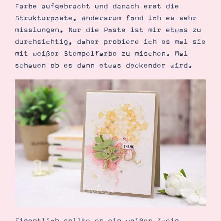
Farbe aufgebracht und danach erst die
Strukturpaste. Andersrum fand ich es sehr
misslungen. Nur die Paste ist mir etwas zu
durchsichtig, daher probiere ich es mal sie
mit weißer Stempelfarbe zu mischen. Mal
schauen ob es dann etwas deckender wird.
Suche
Impressum
Datenschutz
Eigentlich sollte es ein weißer Zweig