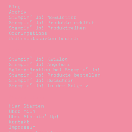
Blog
Archiv
Stampin’ Up! Newsletter
Stampin’ Up! Produkte erklärt
Stampin’ Up! Produktreihen
Ordnungstipps
Weihnachtskarten basteln
Bestellen
Stampin’ Up! Katalog
Stampin’ Up! Angebote
Sale-a-Bration bei Stampin’ Up!
Stampin’ Up! Produkte bestellen
Stampin’ Up! Gutschein
Stampin’ Up! in der Schweiz
Stempelwiese
Hier Starten
Über mich
Über Stampin’ Up!
Kontakt
Impressum