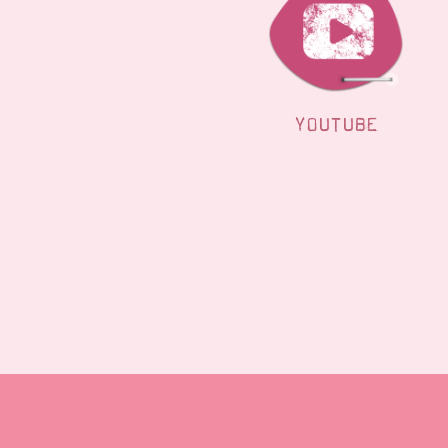
YOUTUBE