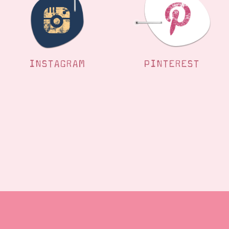
INSTAGRAM
PINTEREST