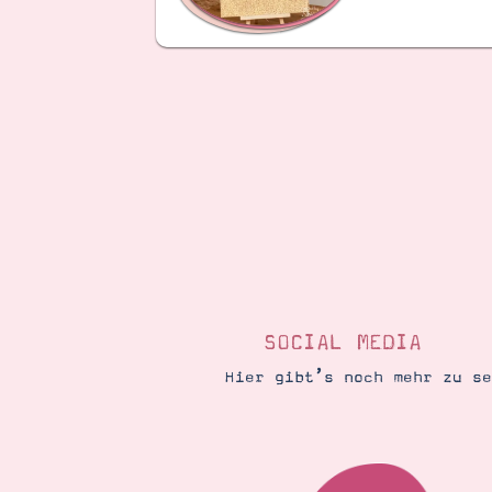
SOCIAL MEDIA
Hier gibt’s noch mehr zu s