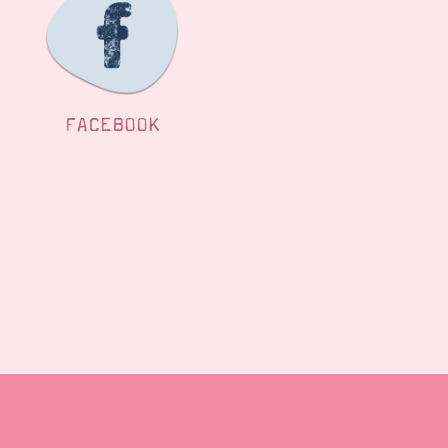
FACEBOOK