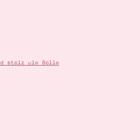
d stolz wie Bolle