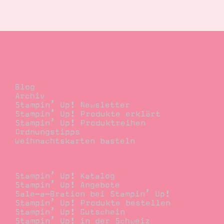
Blog
Blog
Archiv
Stampin’ Up! Newsletter
Stampin’ Up! Produkte erklärt
Stampin’ Up! Produktreihen
Ordnungstipps
Weihnachtskarten basteln
Bestellen
Stampin’ Up! Katalog
Stampin’ Up! Angebote
Sale-a-Bration bei Stampin’ Up!
Stampin’ Up! Produkte bestellen
Stampin’ Up! Gutschein
Stampin’ Up! in der Schweiz