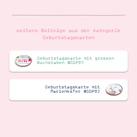
Weitere Beiträge aus der Kategorie
Geburtstagskarten
Geburtstagskarte mit grossen
Buchstaben #GDP97
Geburtstagskarte mit
Marienkäfer #GDP92