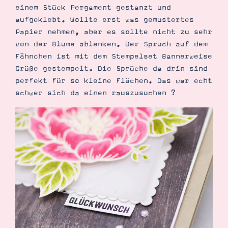
einem Stück Pergament gestanzt und
aufgeklebt. Wollte erst was gemustertes
Papier nehmen, aber es sollte nicht zu sehr
von der Blume ablenken. Der Spruch auf dem
Fähnchen ist mit dem Stempelset Bannerweise
Grüße gestempelt. Die Sprüche da drin sind
perfekt für so kleine Flächen. Das war echt
schwer sich da einen rauszusuchen ?