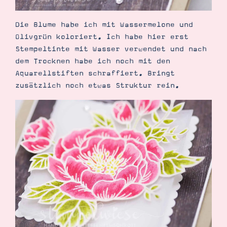
Die Blume habe ich mit Wassermelone und
Olivgrün koloriert. Ich habe hier erst
Stempeltinte mit Wasser verwendet und nach
dem Trocknen habe ich noch mit den
Aquarellstiften schraffiert. Bringt
zusätzlich noch etwas Struktur rein.