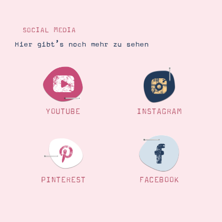
SOCIAL MEDIA
Hier gibt’s noch mehr zu sehen
YOUTUBE
INSTAGRAM
PINTEREST
FACEBOOK