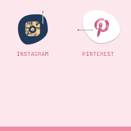
INSTAGRAM
PINTEREST