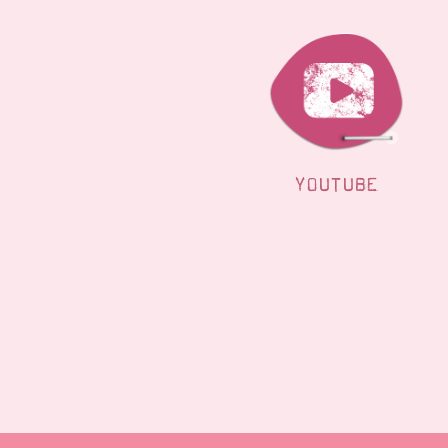
YOUTUBE