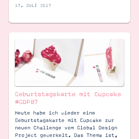
17. JULI 2017
Geburtstagskarte mit Cupcake
#GDP87
Heute habe ich wieder eine
Geburtstagskarte mit Cupcake zur
neuen Challenge vom Global Design
Project gewerkelt. Das Thema ist,