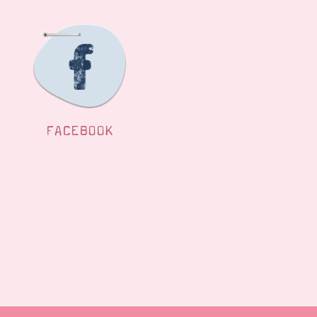
FACEBOOK