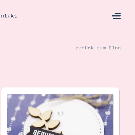
ontakt
zurück zum Blog
s