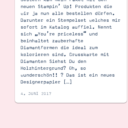
neuen Stampin’ Up! Produkten die
wir ja nun alle bestellen dürfen.
Darunter ein Stempelset welches mir
sofort im Katalog auffiel. Nennt
sich „You’re priceless“ und
beinhaltet zauberhafte
Diamantformen die ideal zum
kolorieren sind. Grusskarte mit
Diamanten Siehst Du den
Holzhintergrund? Oh, so
wunderschön!! ? Das ist ein neues
Designerpapier […]
4. JUNI 2017