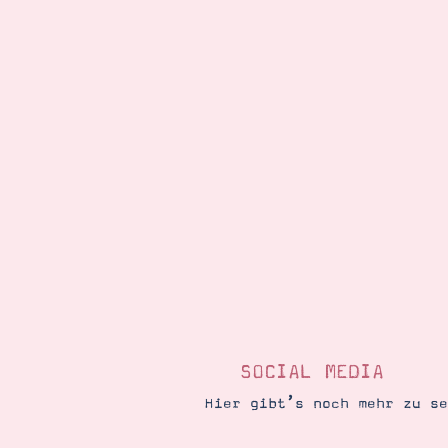
SOCIAL MEDIA
Hier gibt’s noch mehr zu s