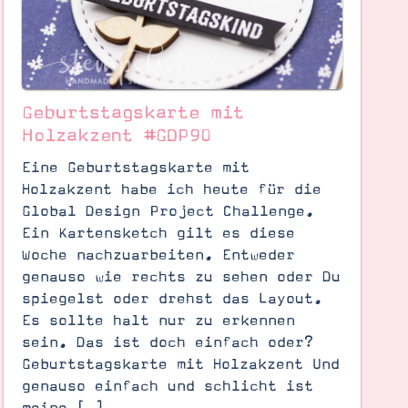
Geburtstagskarte mit
Holzakzent #GDP90
Eine Geburtstagskarte mit
Holzakzent habe ich heute für die
Global Design Project Challenge.
Ein Kartensketch gilt es diese
Woche nachzuarbeiten. Entweder
genauso wie rechts zu sehen oder Du
spiegelst oder drehst das Layout.
Es sollte halt nur zu erkennen
sein. Das ist doch einfach oder?
Geburtstagskarte mit Holzakzent Und
genauso einfach und schlicht ist
meine […]