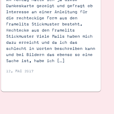
Dankeskarte gezeigt und gefragt ob
Interesse an einer Anleitung für
die rechteckige Form aus den
Framelits Stickmuster besteht.
Rechtecke aus den Framelits
Stickmuster Viele Mails haben mich
dazu erreicht und da ich das
schlecht in Worten beschreiben kann
und bei Bildern das ebenso so eine
Sache ist, habe ich […]
12. MAI 2017