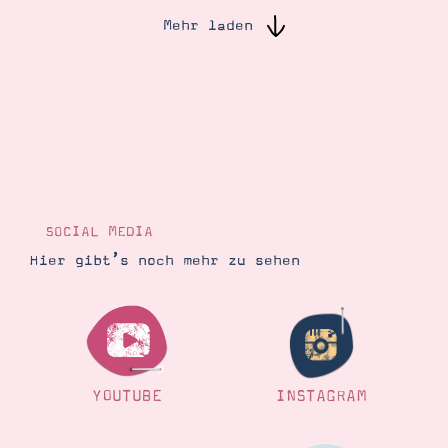
Mehr laden
Suche
Impressum
Datenschutz
SOCIAL MEDIA
Hier gibt’s noch mehr zu sehen
YOUTUBE
INSTAGRAM