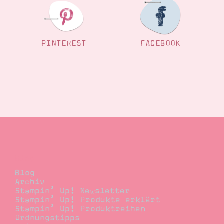
PINTEREST
FACEBOOK
Blog
Blog
Archiv
Stampin’ Up! Newsletter
Stampin’ Up! Produkte erklärt
Stampin’ Up! Produktreihen
Ordnungstipps