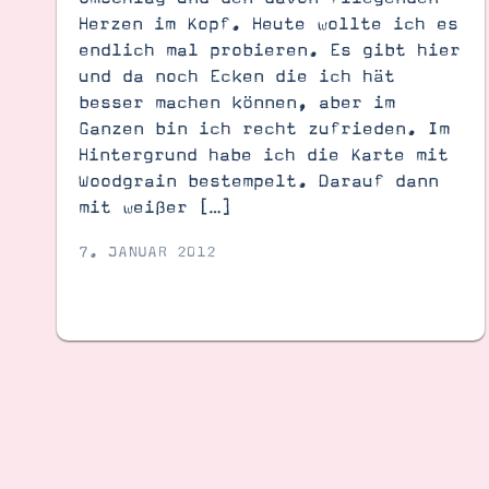
Herzen im Kopf. Heute wollte ich es
endlich mal probieren. Es gibt hier
und da noch Ecken die ich hät
besser machen können, aber im
Ganzen bin ich recht zufrieden. Im
Hintergrund habe ich die Karte mit
Woodgrain bestempelt. Darauf dann
mit weißer […]
7. JANUAR 2012