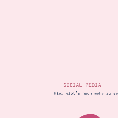
SOCIAL MEDIA
Hier gibt’s noch mehr zu s