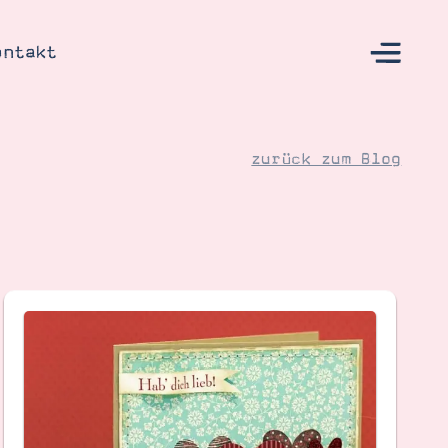
ontakt
zurück zum Blog
s