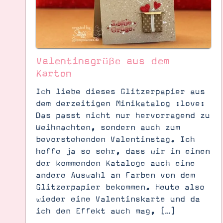
Valentinsgrüße aus dem
Karton
Ich liebe dieses Glitzerpapier aus
dem derzeitigen Minikatalog :love:
Das passt nicht nur hervorragend zu
Weihnachten, sondern auch zum
bevorstehenden Valentinstag. Ich
hoffe ja so sehr, dass wir in einen
der kommenden Kataloge auch eine
andere Auswahl an Farben von dem
Suche
Impressum
Datenschutz
Glitzerpapier bekommen. Heute also
wieder eine Valentinskarte und da
ich den Effekt auch mag, […]