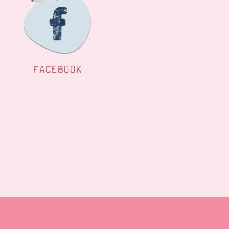
FACEBOOK