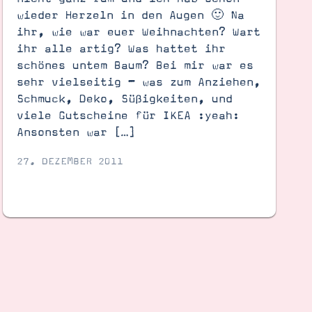
wieder Herzeln in den Augen 🙂 Na
ihr, wie war euer Weihnachten? Wart
ihr alle artig? Was hattet ihr
schönes untem Baum? Bei mir war es
sehr vielseitig – was zum Anziehen,
Schmuck, Deko, Süßigkeiten, und
viele Gutscheine für IKEA :yeah:
Ansonsten war […]
27. DEZEMBER 2011