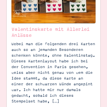
Valentinskarte mit Allerlei
Anlässe
Wobei man die folgenden drei Karten
auch so an jemanden Besonderen
schenken könnte, ohne Valentinstag.
Dieses Kartenlayout habe ich bei
der Convention in Paris gesehen,
weiss aber nicht genau von wem die
SUCHE
Idee stammt, da diese Karte an
einer der schwarzen Wände angepint
war. Ich hatte mir nur damals
gedacht, sobald ich dieses
Stempelset habe, […]