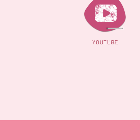
YOUTUBE