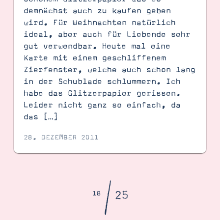
demnächst auch zu kaufen geben
wird. Für Weihnachten natürlich
ideal, aber auch für Liebende sehr
gut verwendbar. Heute mal eine
Karte mit einem geschliffenem
Zierfenster, welche auch schon lang
in der Schublade schlummern. Ich
habe das Glitzerpapier gerissen.
Leider nicht ganz so einfach, da
das […]
28. DEZEMBER 2011
/
25
18