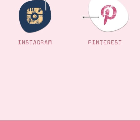
INSTAGRAM
PINTEREST