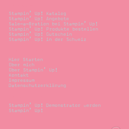
Bestellen
Stampin’ Up! Katalog
Stampin’ Up! Angebote
Sale-a-Bration bei Stampin’ Up!
Stampin’ Up! Produkte bestellen
Stampin’ Up! Gutschein
Stampin’ Up! in der Schweiz
Stempelwiese
Hier Starten
Über mich
Über Stampin’ Up!
Kontakt
Impressum
Datenschutzerklärung
Demonstrator
Stampin’ Up! Demonstrator werden
Stampin’ Up!