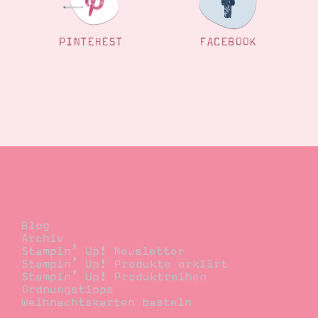
PINTEREST
FACEBOOK
Blog
Blog
Archiv
Stampin’ Up! Newsletter
Stampin’ Up! Produkte erklärt
Stampin’ Up! Produktreihen
Ordnungstipps
Weihnachtskarten basteln