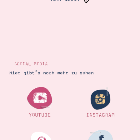
Suche
Impressum
Datenschutz
SOCIAL MEDIA
Hier gibt’s noch mehr zu sehen
YOUTUBE
INSTAGRAM