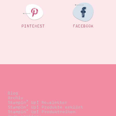
PINTEREST
FACEBOOK
Blog
Blog
Archiv
Stampin’ Up! Newsletter
Stampin’ Up! Produkte erklärt
Stampin’ Up! Produktreihen