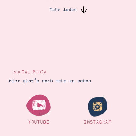
Mehr laden
Suche
Impressum
Datenschutz
SOCIAL MEDIA
Hier gibt’s noch mehr zu sehen
YOUTUBE
INSTAGRAM