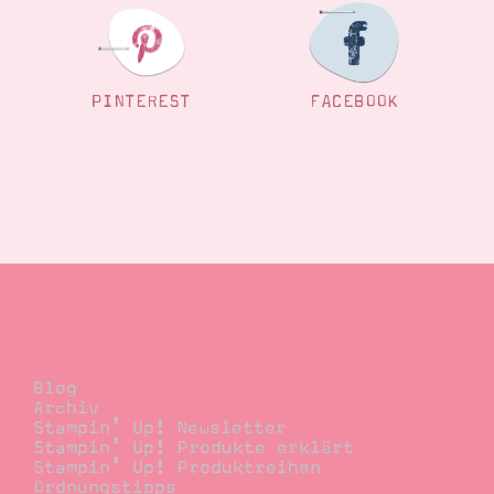
PINTEREST
FACEBOOK
Blog
Blog
Archiv
Stampin’ Up! Newsletter
Stampin’ Up! Produkte erklärt
Stampin’ Up! Produktreihen
Ordnungstipps