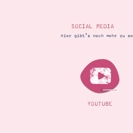
SOCIAL MEDIA
Hier gibt’s noch mehr zu s
YOUTUBE