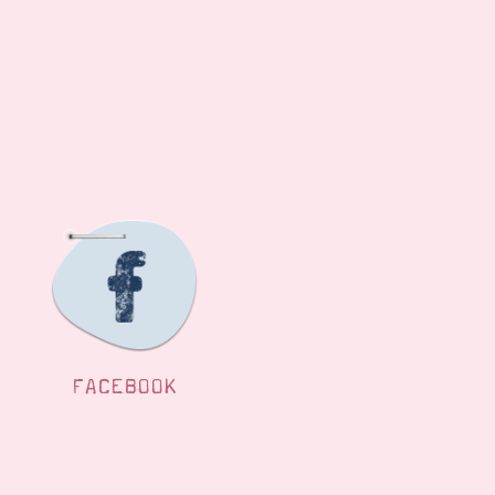
FACEBOOK