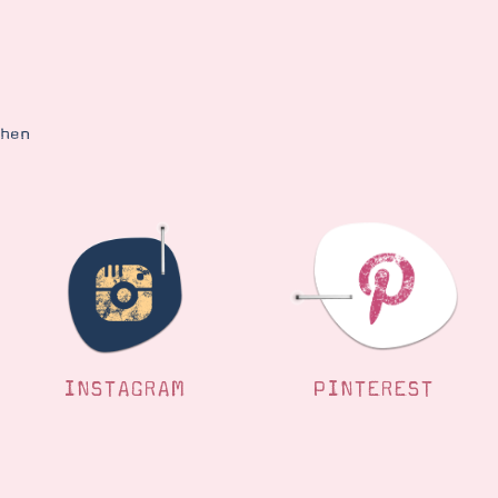
ehen
INSTAGRAM
PINTEREST