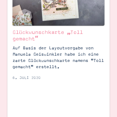
Glückwunschkarte „Toll
gemacht“
Auf Basis der Layoutvorgabe von
Manuela Geiswinkler habe ich eine
zarte Glückwunschkarte namens "Toll
gemacht" erstellt.
6. JULI 2020
SUCHE