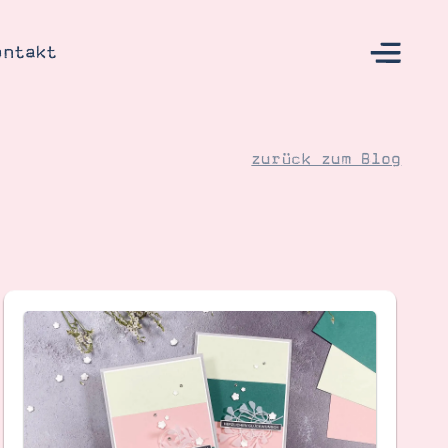
ontakt
zurück zum Blog
s