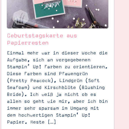
Geburtstagskarte aus
Papierresten
Einmal mehr war in dieser Woche die
Aufgabe, sich an vorgegebenen
Stampin’ Up! Farben zu orientieren.
Diese Farben sind Pfauengrün
(Pretty Peacock), Lindgrün (Soft
Seafoam) und Kirschblüte (Blushing
Bride). Ich weiß ja nicht ob es
allen so geht wie mir, aber ich bin
immer sehr sparsam im Umgang mit
dem hochwertigen Stampin‘ Up!
Papier. Reste […]