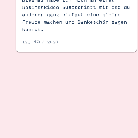
Geschenkidee ausprobiert mit der du
anderen ganz einfach eine kleine
Freude machen und Dankeschön sagen
kannst.
12. MÄRZ 2020