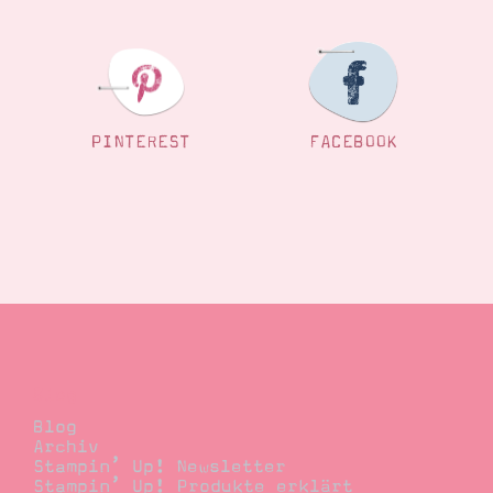
PINTEREST
FACEBOOK
Blog
Blog
Archiv
Stampin’ Up! Newsletter
Stampin’ Up! Produkte erklärt