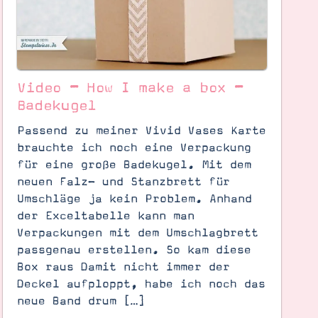
Video – How I make a box –
Badekugel
Passend zu meiner Vivid Vases Karte
brauchte ich noch eine Verpackung
für eine große Badekugel. Mit dem
neuen Falz- und Stanzbrett für
Umschläge ja kein Problem. Anhand
der Exceltabelle kann man
Verpackungen mit dem Umschlagbrett
passgenau erstellen. So kam diese
Box raus Damit nicht immer der
Deckel aufploppt, habe ich noch das
neue Band drum […]