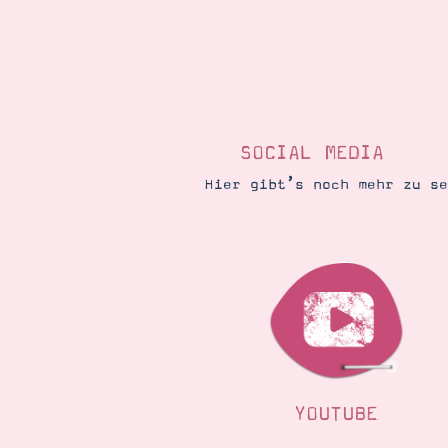
SOCIAL MEDIA
Hier gibt’s noch mehr zu s
YOUTUBE