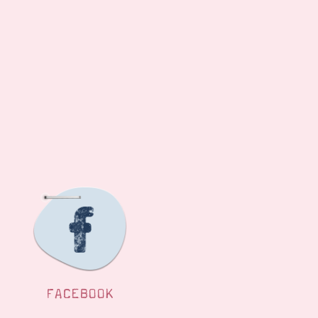
FACEBOOK