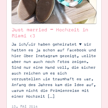
Just married – Hochzeit in
Miami <3
Ja ich/wir haben geheiratet ♥ Wir
hatten es ja schon auf Facebook und
hier über Instagram gezeigt, wollte
aber nun auch noch Fotos zeigen.
Sind nur eine Hand voll, die sicher
auch reichen um es sich
SUCHE
vorzustellen wie traumhaft es war.
Anfang des Jahres kam die Idee auf,
warum nicht die Prämienreise mit
einer Hochzeit […]
15. MAI 2014