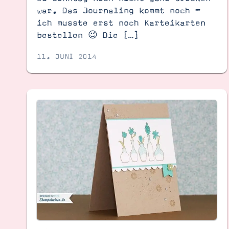
war. Das Journaling kommt noch –
ich musste erst noch Karteikarten
bestellen 😉 Die […]
11. JUNI 2014