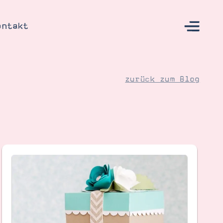
ontakt
zurück zum Blog
s