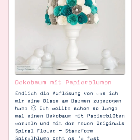
Dekobaum mit Papierblumen
Endlich die Auflösung von was ich
mir eine Blase am Daumen zugezogen
habe 🙂 Ich wollte schon so lange
mal einen Dekobaum mit Papierblüten
werkeln und mit der neuen Originals
Spiral Flower – Stanzform
Spiralblume geht es ja fast