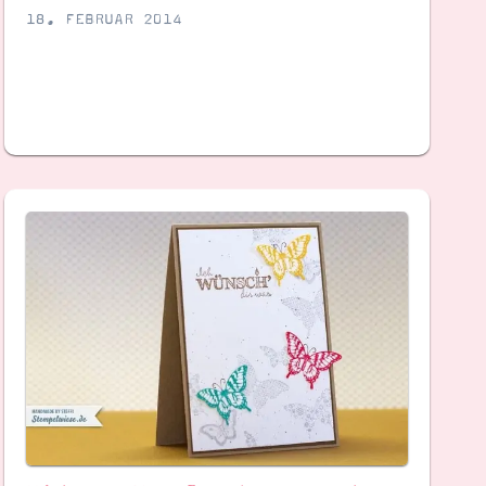
18. FEBRUAR 2014