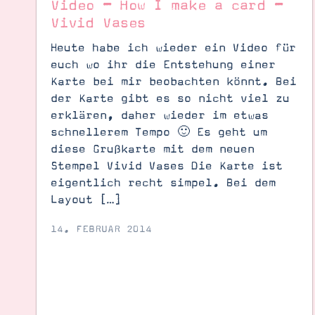
Video – How I make a card –
Vivid Vases
Heute habe ich wieder ein Video für
euch wo ihr die Entstehung einer
Karte bei mir beobachten könnt. Bei
der Karte gibt es so nicht viel zu
erklären, daher wieder im etwas
schnellerem Tempo 🙂 Es geht um
diese Grußkarte mit dem neuen
Stempel Vivid Vases Die Karte ist
eigentlich recht simpel. Bei dem
Layout […]
14. FEBRUAR 2014