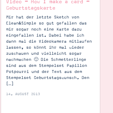
Video – How I make a card –
Geburtstagskarte
Mir hat der letzte Sketch von
Clean&Simple so gut gefallen das
mir sogar noch eine Karte dazu
eingefallen ist. Dabei habe ich
dann mal die Videokamera mitlaufen
lassen, so könnt ihr mal wieder
zuschauen und vielleicht sogar
nachmachen 🙂 Die Schmetterlinge
sind aus dem Stempelset Papillon
Potpourri und der Text aus dem
Stempelset Geburtstagswunsch. Den
[…]
14. AUGUST 2013