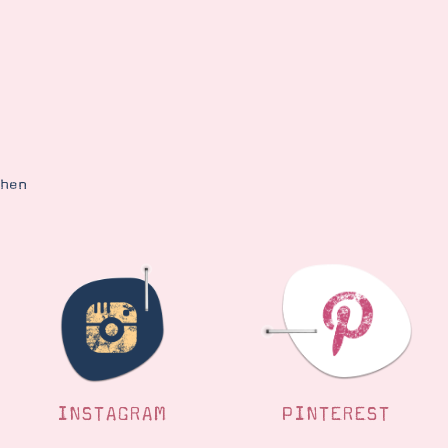
ehen
INSTAGRAM
PINTEREST