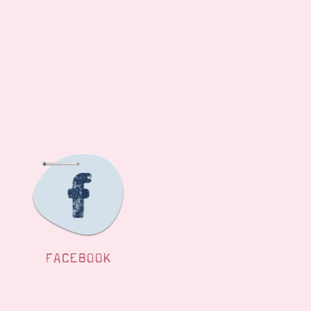
FACEBOOK