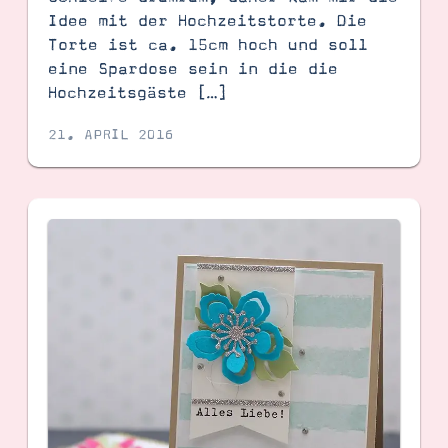
Idee mit der Hochzeitstorte. Die
Torte ist ca. 15cm hoch und soll
eine Spardose sein in die die
Hochzeitsgäste […]
21. APRIL 2016