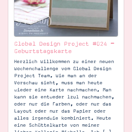
Global Design Project #024 –
Geburtstagskarte
Herzlich Willkommen zu einer neuen
Wochenchallenge vom Global Design
Project Team. Wie man an der
Vorschau sieht, muss man heute
wieder eine Karte nachmachen. Man
kann sie entweder 1zu1 nachmachen,
oder nur die Farben, oder nur das
Layout oder nur das Papier oder
alles irgendwie kombiniert. Heute
eine Schüttelkarte von meiner