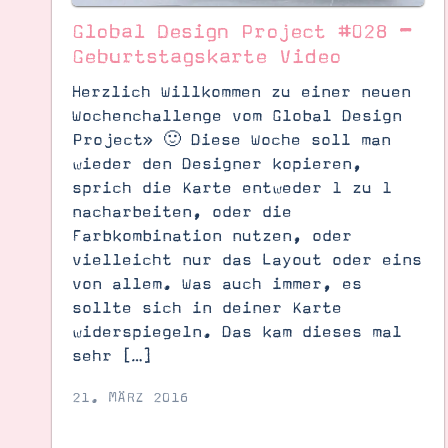
Global Design Project #028 –
Geburtstagskarte Video
Herzlich Willkommen zu einer neuen
Wochenchallenge vom Global Design
Project» 🙂 Diese Woche soll man
wieder den Designer kopieren,
sprich die Karte entweder 1 zu 1
nacharbeiten, oder die
Farbkombination nutzen, oder
vielleicht nur das Layout oder eins
von allem. Was auch immer, es
sollte sich in deiner Karte
widerspiegeln. Das kam dieses mal
sehr […]
21. MÄRZ 2016