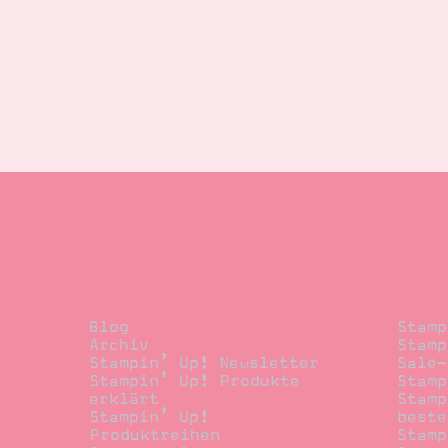
Blog
Beste
Blog
Stamp
Archiv
Stamp
Stampin’ Up! Newsletter
Sale-
Stampin’ Up! Produkte
Stamp
erklärt
Stamp
Stampin’ Up!
beste
Produktreihen
Stamp