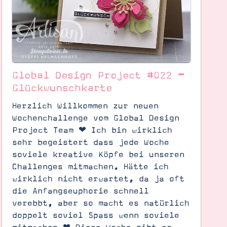
Global Design Project #022 –
Glückwunschkarte
Herzlich Willkommen zur neuen
Wochenchallenge vom Global Design
Project Team ❤︎ Ich bin wirklich
sehr begeistert dass jede Woche
soviele kreative Köpfe bei unseren
Challenges mitmachen. Hätte ich
wirklich nicht erwartet, da ja oft
die Anfangseuphorie schnell
verebbt, aber so macht es natürlich
doppelt soviel Spass wenn soviele