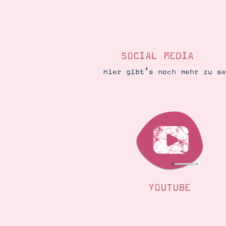
SOCIAL MEDIA
Hier gibt’s noch mehr zu s
YOUTUBE