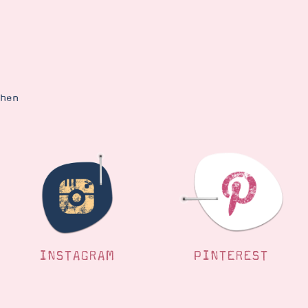
ehen
INSTAGRAM
PINTEREST