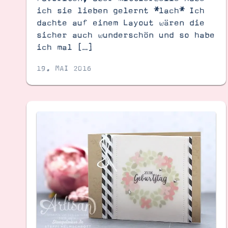
ich sie lieben gelernt *lach* Ich
dachte auf einem Layout wären die
sicher auch wunderschön und so habe
ich mal […]
19. MAI 2016