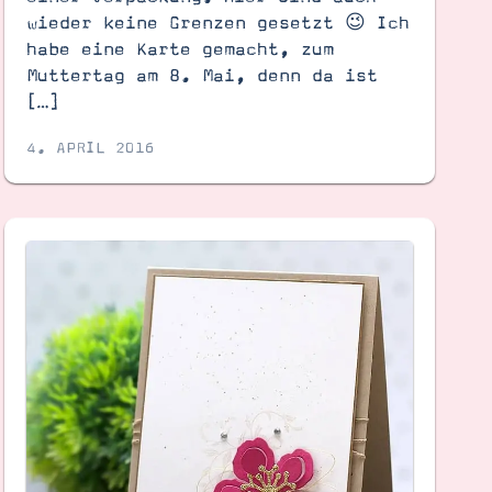
wieder keine Grenzen gesetzt 😉 Ich
habe eine Karte gemacht, zum
Muttertag am 8. Mai, denn da ist
[…]
4. APRIL 2016