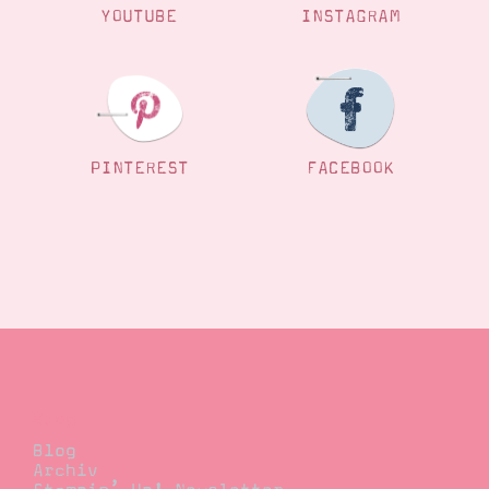
YOUTUBE
INSTAGRAM
PINTEREST
FACEBOOK
Blog
Blog
Archiv