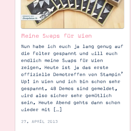
Meine Swaps für Wien
Nun habe ich euch ja lang genug auf
die Folter gespannt und will euch
endlich meine Swaps für Wien
zeigen. Heute ist ja das erste
offizielle Demotreffen von Stampin’
Up! in Wien und ich bin schon sehr
gespannt. 48 Demos sind gemeldet,
wird also sicher sehr gemütlich
sein. Heute Abend gehts dann schon
Suche
Impressum
Datenschutz
wieder mit […]
27. APRIL 2013