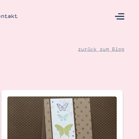
ontakt
zurück zum Blog
s