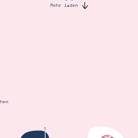
Mehr laden
ehen