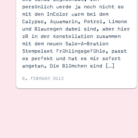
persönlich werde ja noch nicht so
mit den InColor warm bei dem
Calypso, Aquamarin, Petrol, Limone
und Blauregen dabei sind, aber hier
zB in der Konstellation zusammen
mit dem neuen Sale-A-Bration
Stempelset Frühlingsgefühle, passt
es perfekt und hat es mir sofort
angetan. Die Blümchen sind […]
6. FEBRUAR 2013