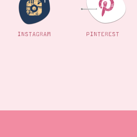
INSTAGRAM
PINTEREST