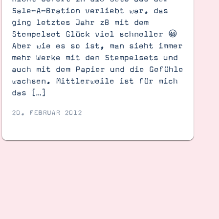
Sale-A-Bration verliebt war. das
ging letztes Jahr zB mit dem
Stempelset Glück viel schneller 😀
Aber wie es so ist, man sieht immer
mehr Werke mit den Stempelsets und
auch mit dem Papier und die Gefühle
wachsen. Mittlerweile ist für mich
das […]
20. FEBRUAR 2012