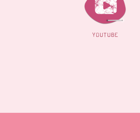
YOUTUBE