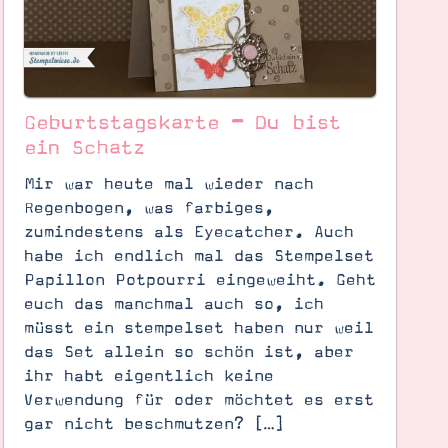
Geburtstagskarte – Du bist
ein Schatz
Mir war heute mal wieder nach
Regenbogen, was farbiges,
zumindestens als Eyecatcher. Auch
habe ich endlich mal das Stempelset
Papillon Potpourri eingeweiht. Geht
euch das manchmal auch so, ich
müsst ein stempelset haben nur weil
das Set allein so schön ist, aber
ihr habt eigentlich keine
Verwendung für oder möchtet es erst
gar nicht beschmutzen? […]