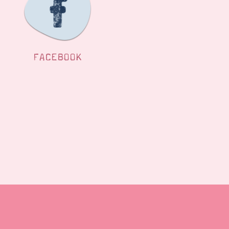
FACEBOOK