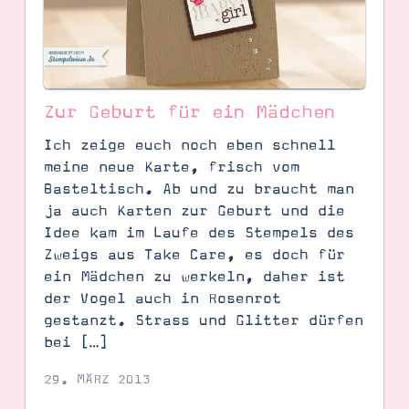
Zur Geburt für ein Mädchen
Ich zeige euch noch eben schnell
meine neue Karte, frisch vom
Basteltisch. Ab und zu braucht man
ja auch Karten zur Geburt und die
Idee kam im Laufe des Stempels des
Zweigs aus Take Care, es doch für
ein Mädchen zu werkeln, daher ist
SUCHE
der Vogel auch in Rosenrot
gestanzt. Strass und Glitter dürfen
bei […]
29. MÄRZ 2013