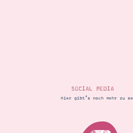
SOCIAL MEDIA
Hier gibt’s noch mehr zu s