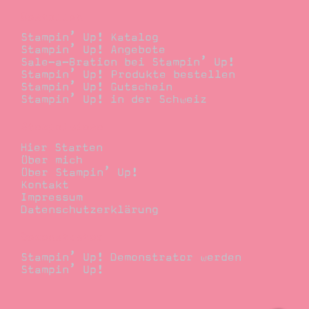
Bestellen
Stampin’ Up! Katalog
Stampin’ Up! Angebote
Sale-a-Bration bei Stampin’ Up!
Stampin’ Up! Produkte bestellen
Stampin’ Up! Gutschein
Stampin’ Up! in der Schweiz
Stempelwiese
Hier Starten
Über mich
Über Stampin’ Up!
Kontakt
Impressum
Datenschutzerklärung
Demonstrator
Stampin’ Up! Demonstrator werden
Stampin’ Up!