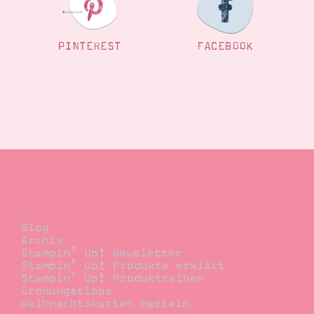
PINTEREST
FACEBOOK
Blog
Blog
Archiv
Stampin’ Up! Newsletter
Stampin’ Up! Produkte erklärt
Stampin’ Up! Produktreihen
Ordnungstipps
Weihnachtskarten basteln