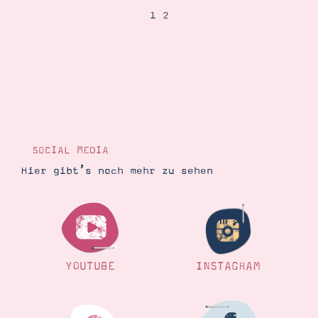
1
2
Suche
Impressum
Datenschutz
SOCIAL MEDIA
Hier gibt’s noch mehr zu sehen
YOUTUBE
INSTAGRAM