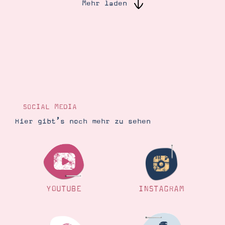
Mehr laden
Suche
Impressum
Datenschutz
SOCIAL MEDIA
Hier gibt’s noch mehr zu sehen
YOUTUBE
INSTAGRAM