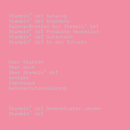
Bestellen
Stampin’ Up! Katalog
Stampin’ Up! Angebote
Sale-a-Bration bei Stampin’ Up!
Stampin’ Up! Produkte bestellen
Stampin’ Up! Gutschein
Stampin’ Up! in der Schweiz
Stempelwiese
Hier Starten
Über mich
Über Stampin’ Up!
Kontakt
Impressum
Datenschutzerklärung
Demonstrator
Stampin’ Up! Demonstrator werden
Stampin’ Up!