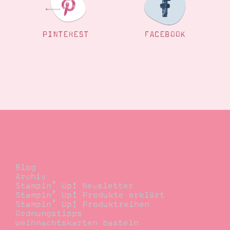
PINTEREST
FACEBOOK
Blog
Blog
Archiv
Stampin’ Up! Newsletter
Stampin’ Up! Produkte erklärt
Stampin’ Up! Produktreihen
Ordnungstipps
Weihnachtskarten basteln