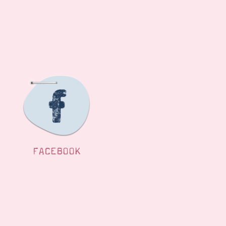
FACEBOOK