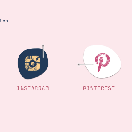
ehen
INSTAGRAM
PINTEREST