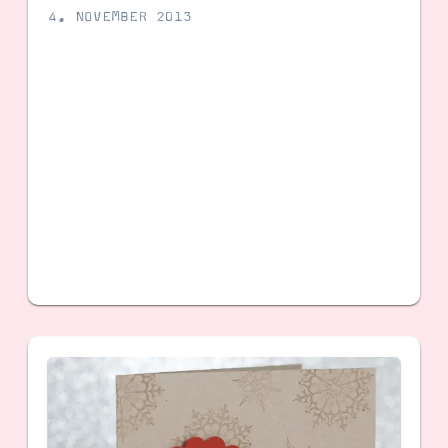
4. NOVEMBER 2013