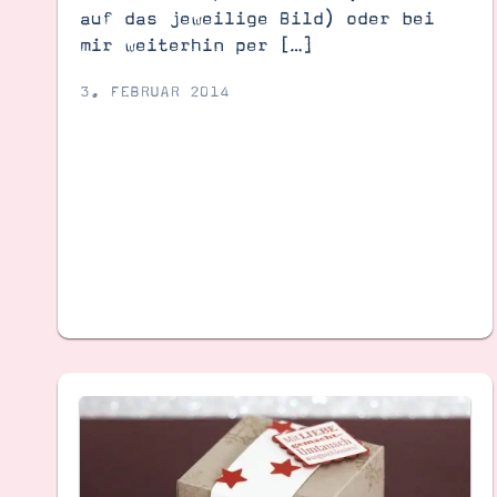
auf das jeweilige Bild) oder bei
mir weiterhin per […]
3. FEBRUAR 2014