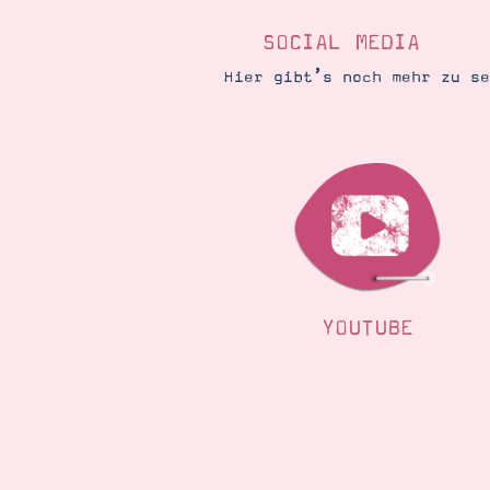
SOCIAL MEDIA
Hier gibt’s noch mehr zu s
YOUTUBE