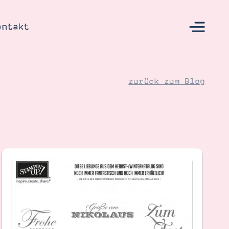
ontakt
zurück zum Blog
s