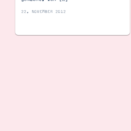
22. NOVEMBER 2012