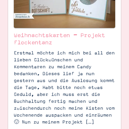
Weihnachtskarten – Projekt
Flockentanz
Erstmal möchte ich mich bei all den
lieben Glückwünschen und
Kommentaren zu meinem Candy
bedanken. Dieses lief ja nun
gestern aus und die Auslosung kommt
die Tage. Habt bitte noch etwas
SUCHE
Geduld, aber ich muss erst die
Buchhaltung fertig machen und
zwischendurch noch meine Kisten vom
Wochenende auspacken und einräumen
🙂 Nun zu meinem Projekt […]