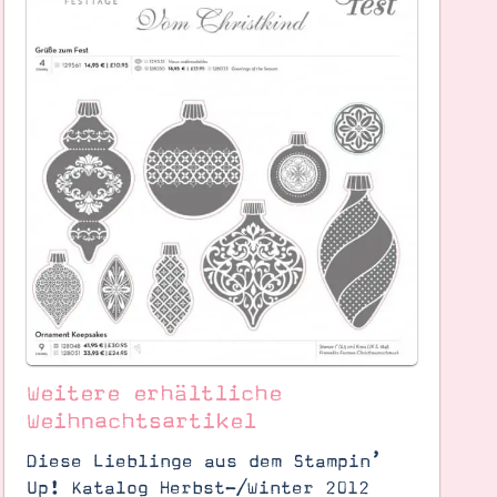
Weitere erhältliche
Weihnachtsartikel
Diese Lieblinge aus dem Stampin’
Up! Katalog Herbst-/Winter 2012