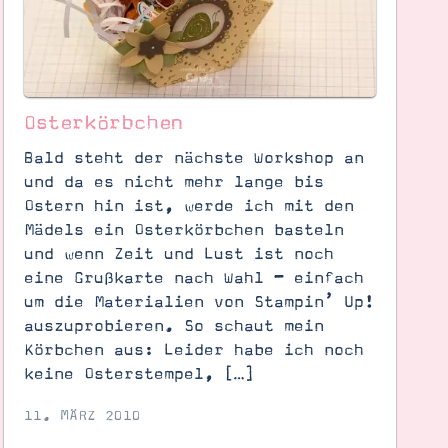
Osterkörbchen
Bald steht der nächste Workshop an
und da es nicht mehr lange bis
Ostern hin ist, werde ich mit den
Mädels ein Osterkörbchen basteln
und wenn Zeit und Lust ist noch
eine Grußkarte nach Wahl – einfach
um die Materialien von Stampin’ Up!
auszuprobieren. So schaut mein
Körbchen aus: Leider habe ich noch
keine Osterstempel, […]
11. MÄRZ 2010