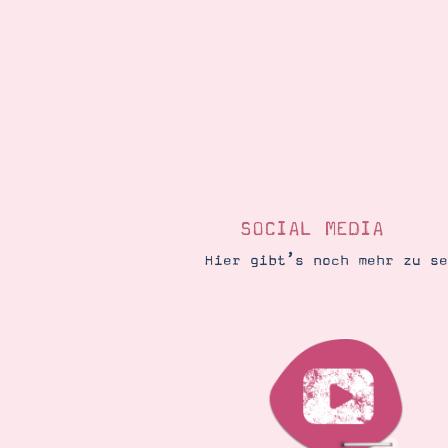
SOCIAL MEDIA
Hier gibt’s noch mehr zu s