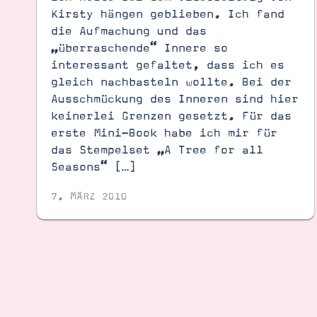
Kirsty hängen geblieben. Ich fand
die Aufmachung und das
„überraschende“ Innere so
interessant gefaltet, dass ich es
gleich nachbasteln wollte. Bei der
Ausschmückung des Inneren sind hier
keinerlei Grenzen gesetzt. Für das
erste Mini-Book habe ich mir für
das Stempelset „A Tree for all
Seasons“ […]
7. MÄRZ 2010