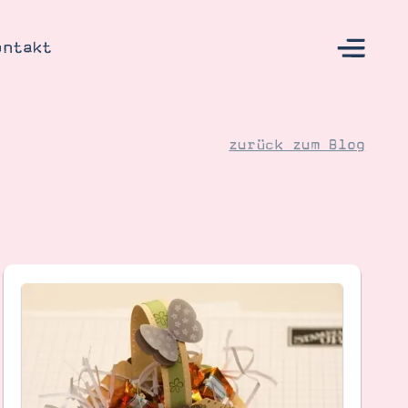
ontakt
zurück zum Blog
s