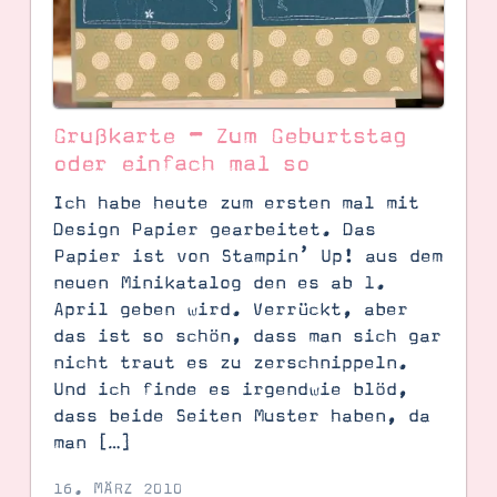
Grußkarte – Zum Geburtstag
oder einfach mal so
Ich habe heute zum ersten mal mit
Design Papier gearbeitet. Das
Papier ist von Stampin’ Up! aus dem
neuen Minikatalog den es ab 1.
April geben wird. Verrückt, aber
das ist so schön, dass man sich gar
SUCHE
nicht traut es zu zerschnippeln.
Und ich finde es irgendwie blöd,
dass beide Seiten Muster haben, da
man […]
16. MÄRZ 2010