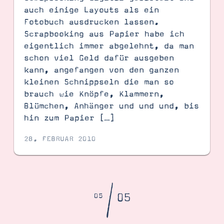
auch einige Layouts als ein
Fotobuch ausdrucken lassen.
Scrapbooking aus Papier habe ich
eigentlich immer abgelehnt, da man
schon viel Geld dafür ausgeben
kann, angefangen von den ganzen
kleinen Schnippseln die man so
brauch wie Knöpfe, Klammern,
Blümchen, Anhänger und und und, bis
hin zum Papier […]
28. FEBRUAR 2010
/
05
05