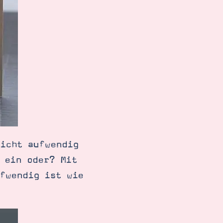
eicht aufwendig
 ein oder? Mit
ufwendig ist wie