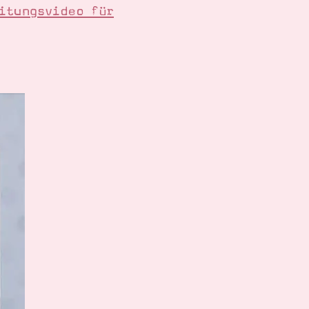
itungsvideo für