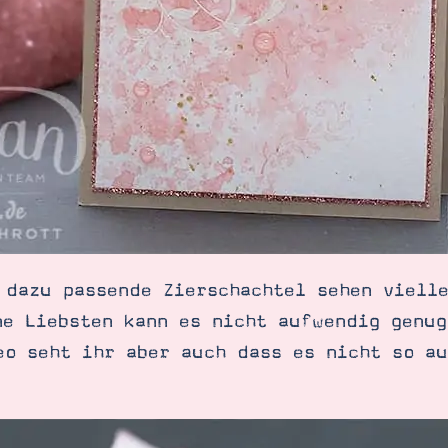
 dazu passende Zierschachtel sehen viell
ne Liebsten kann es nicht aufwendig genug
eo seht ihr aber auch dass es nicht so a