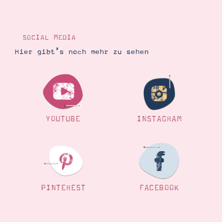
SOCIAL MEDIA
Hier gibt’s noch mehr zu sehen
YOUTUBE
INSTAGRAM
PINTEREST
FACEBOOK