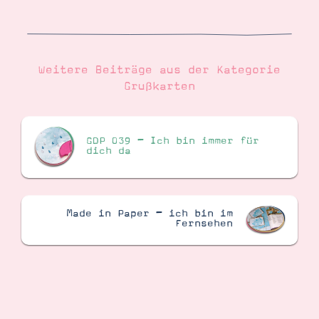
Weitere Beiträge aus der Kategorie
Grußkarten
GDP 039 – Ich bin immer für
dich da
Made in Paper – ich bin im
Fernsehen