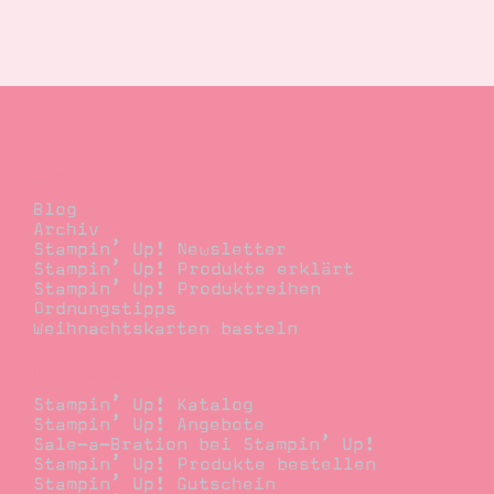
Blog
Blog
Archiv
Stampin’ Up! Newsletter
Stampin’ Up! Produkte erklärt
Stampin’ Up! Produktreihen
Ordnungstipps
Weihnachtskarten basteln
Bestellen
Stampin’ Up! Katalog
Stampin’ Up! Angebote
Sale-a-Bration bei Stampin’ Up!
Stampin’ Up! Produkte bestellen
Stampin’ Up! Gutschein