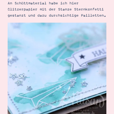
An Schüttmaterial habe ich hier
Glitzerpapier mit der Stanze Sternkonfetti
gestanzt und dazu durchsichtige Pailletten.