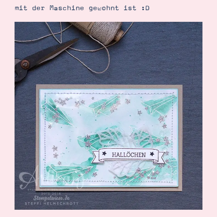
mit der Maschine gewohnt ist :D
Suche
Impressum
Datenschutz