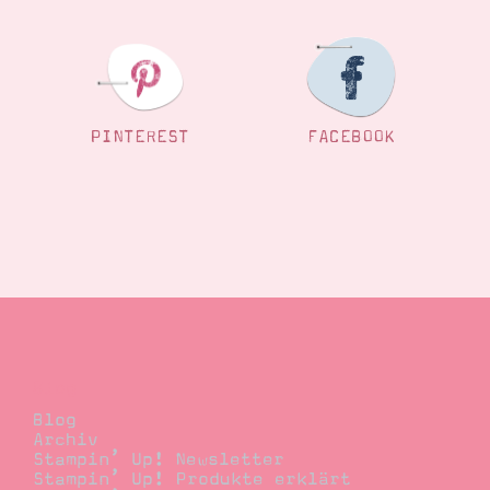
PINTEREST
FACEBOOK
Blog
Blog
Archiv
Stampin’ Up! Newsletter
Stampin’ Up! Produkte erklärt