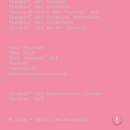
Stampin’ Up! Katalog
Stampin’ Up! Angebote
Sale-a-Bration bei Stampin’ Up!
Stampin’ Up! Produkte bestellen
Stampin’ Up! Gutschein
Stampin’ Up! in der Schweiz
Stempelwiese
Hier Starten
Über mich
Über Stampin’ Up!
Kontakt
Impressum
Datenschutzerklärung
Demonstrator
Stampin’ Up! Demonstrator werden
Stampin’ Up!
© 2026 – Steffi Helmschrott