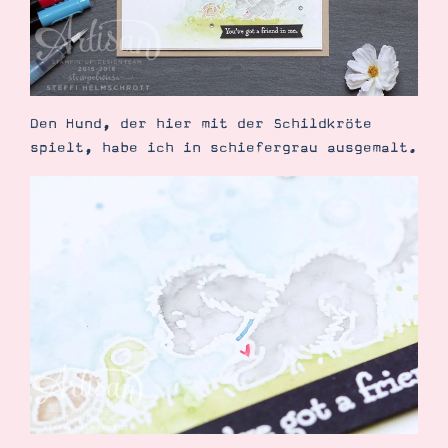
Den Hund, der hier mit der Schildkröte
spielt, habe ich in schiefergrau ausgemalt.