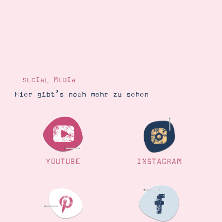
SOCIAL MEDIA
Hier gibt’s noch mehr zu sehen
YOUTUBE
INSTAGRAM