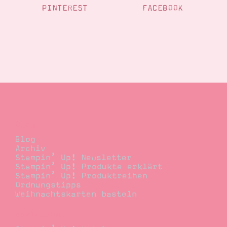
PINTEREST
FACEBOOK
Blog
Blog
Archiv
Stampin’ Up! Newsletter
Stampin’ Up! Produkte erklärt
Stampin’ Up! Produktreihen
Ordnungstipps
Weihnachtskarten basteln
Bestellen