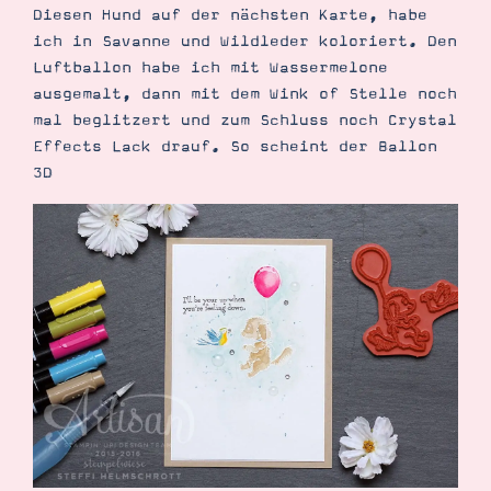
Diesen Hund auf der nächsten Karte, habe
ich in Savanne und Wildleder koloriert. Den
Luftballon habe ich mit Wassermelone
ausgemalt, dann mit dem Wink of Stelle noch
mal beglitzert und zum Schluss noch Crystal
Effects Lack drauf. So scheint der Ballon
3D