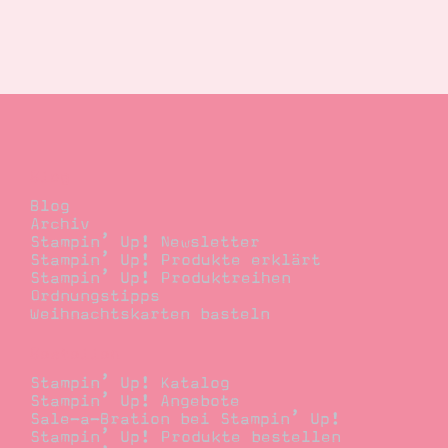
Blog
Blog
Archiv
Stampin’ Up! Newsletter
Stampin’ Up! Produkte erklärt
Stampin’ Up! Produktreihen
Ordnungstipps
Weihnachtskarten basteln
Bestellen
Stampin’ Up! Katalog
Stampin’ Up! Angebote
Sale-a-Bration bei Stampin’ Up!
Stampin’ Up! Produkte bestellen