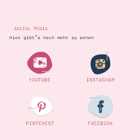
SOCIAL MEDIA
Hier gibt’s noch mehr zu sehen
YOUTUBE
INSTAGRAM
PINTEREST
FACEBOOK