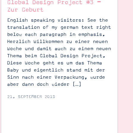
Global Design Project #3 –
Zur Geburt
English speaking visitors: See the
translation of my german text right
below each paragraph in emphasis.
Herzlich Willkommen zu einer neuen
Woche und damit auch zu einem neuen
Thema beim Global Design Project.
Diese Woche geht es um das Thema
Baby und eigentlich stand mit der
Sinn nach einer Verpackung, wurde
aber dann doch wieder […]
21. SEPTEMBER 2015