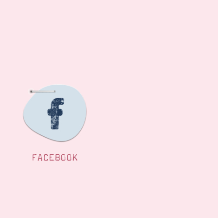
FACEBOOK