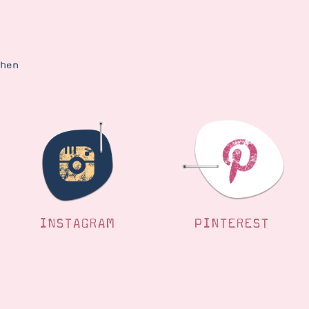
ehen
INSTAGRAM
PINTEREST