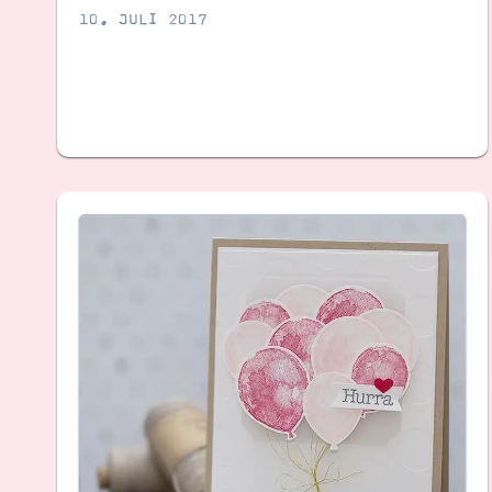
10. JULI 2017