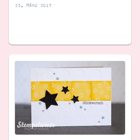
23. MÄRZ 2017