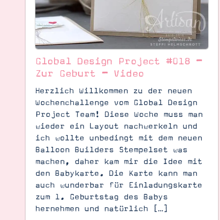
Global Design Project #018 –
Zur Geburt – Video
Herzlich Willkommen zu der neuen
Wochenchallenge vom Global Design
Project Team! Diese Woche muss man
wieder ein Layout nachwerkeln und
ich wollte unbedingt mit dem neuen
Balloon Builders Stempelset was
machen, daher kam mir die Idee mit
den Babykarte. Die Karte kann man
auch wunderbar für Einladungskarte
zum 1. Geburtstag des Babys
hernehmen und natürlich […]