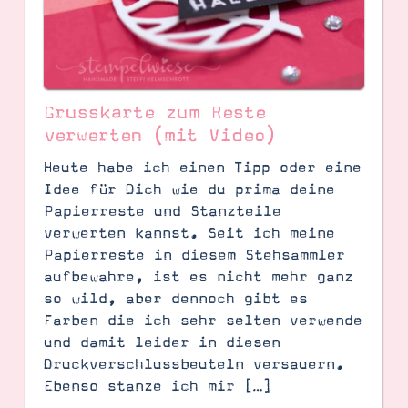
Grusskarte zum Reste
verwerten (mit Video)
Heute habe ich einen Tipp oder eine
Idee für Dich wie du prima deine
Papierreste und Stanzteile
verwerten kannst. Seit ich meine
Papierreste in diesem Stehsammler
aufbewahre, ist es nicht mehr ganz
SUCHE
so wild, aber dennoch gibt es
Farben die ich sehr selten verwende
und damit leider in diesen
Druckverschlussbeuteln versauern.
Ebenso stanze ich mir […]