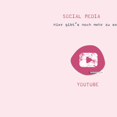
SOCIAL MEDIA
Hier gibt’s noch mehr zu s
YOUTUBE