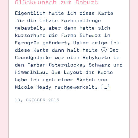
Glückwunsch zur Geburt
Eigentlich hatte ich diese Karte
für die letzte Farbchallenge
gebastelt, aber dann hatte sich
kurzerhand die Farbe Schwarz in
Farngrün geändert. Daher zeige ich
diese Karte dann halt heute 🙂 Der
Grundgedanke war eine Babykarte in
den Farben Osterglocke, Schwarz und
Himmelblau. Das Layout der Karte
habe ich nach einem Sketch von
Nicole Heady nachgewerkelt. […]
10. OKTOBER 2015