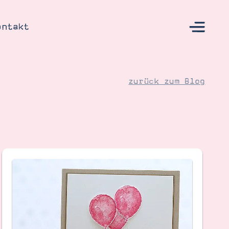
ontakt
zurück zum Blog
s