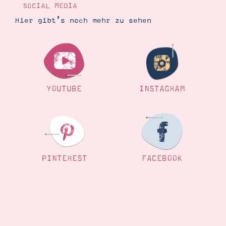
SOCIAL MEDIA
Hier gibt’s noch mehr zu sehen
YOUTUBE
INSTAGRAM
PINTEREST
FACEBOOK