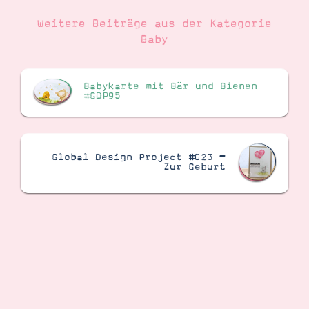
Weitere Beiträge aus der Kategorie
Baby
Babykarte mit Bär und Bienen
#GDP95
Global Design Project #023 –
Zur Geburt