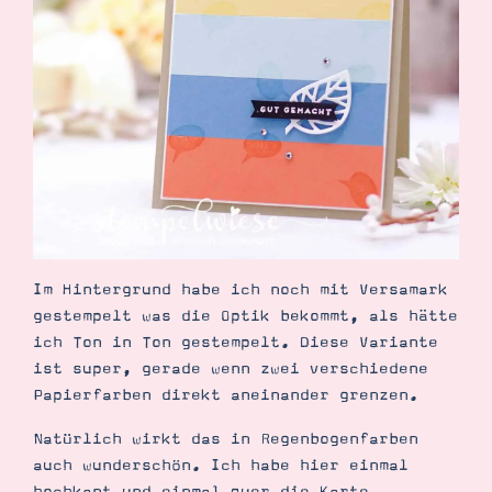
Suche
Impressum
Datenschutz
Im Hintergrund habe ich noch mit Versamark
gestempelt was die Optik bekommt, als hätte
ich Ton in Ton gestempelt. Diese Variante
ist super, gerade wenn zwei verschiedene
Papierfarben direkt aneinander grenzen.
Natürlich wirkt das in Regenbogenfarben
auch wunderschön. Ich habe hier einmal