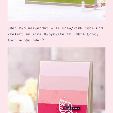
Oder man verwendet alle Rosa/Pink Töne und
kreiert so eine Babykarte im Ombré Look.
Auch schön oder?