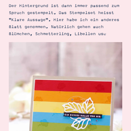
Der Hintergrund ist dann immer passend zum
Spruch gestempelt. Das Stempelset heisst
"Klare Aussage". Hier habe ich ein anderes
Blatt genommen. Natürlich gehen auch
Blümchen, Schmetterling, Libellen usw