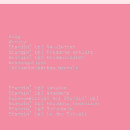
Blog
Blog
Archiv
Stampin’ Up! Newsletter
Stampin’ Up! Produkte erklärt
Stampin’ Up! Produktreihen
Ordnungstipps
Weihnachtskarten basteln
Bestellen
Stampin’ Up! Katalog
Stampin’ Up! Angebote
Sale-a-Bration bei Stampin’ Up!
Stampin’ Up! Produkte bestellen
Stampin’ Up! Gutschein
Stampin’ Up! in der Schweiz
Stempelwiese