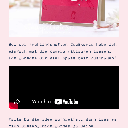
Bei der frühlingshaften Grußkarte habe ich
einfach mal die Kamera mitlaufen lassen.
Ich wünsche Dir viel Spass beim Zuschauen!
Falls Du die Idee aufgreifst, dann lass es
mich wissen. Mich würden ja Deine