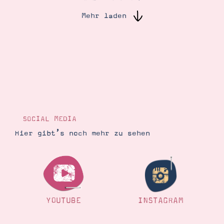
Mehr laden
Suche
Impressum
Datenschutz
SOCIAL MEDIA
Hier gibt’s noch mehr zu sehen
YOUTUBE
INSTAGRAM