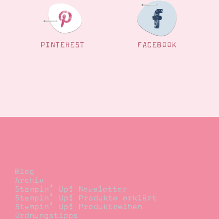
PINTEREST
FACEBOOK
Blog
Blog
Archiv
Stampin’ Up! Newsletter
Stampin’ Up! Produkte erklärt
Stampin’ Up! Produktreihen
Ordnungstipps