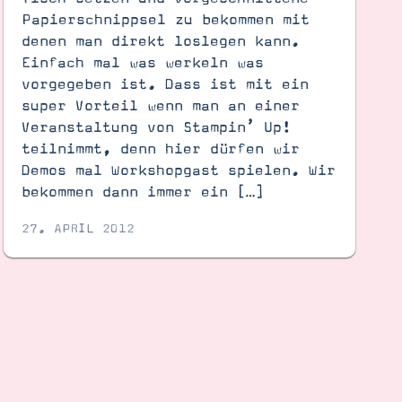
Papierschnippsel zu bekommen mit
denen man direkt loslegen kann.
Einfach mal was werkeln was
vorgegeben ist. Dass ist mit ein
super Vorteil wenn man an einer
Veranstaltung von Stampin’ Up!
teilnimmt, denn hier dürfen wir
Demos mal Workshopgast spielen. Wir
bekommen dann immer ein […]
27. APRIL 2012