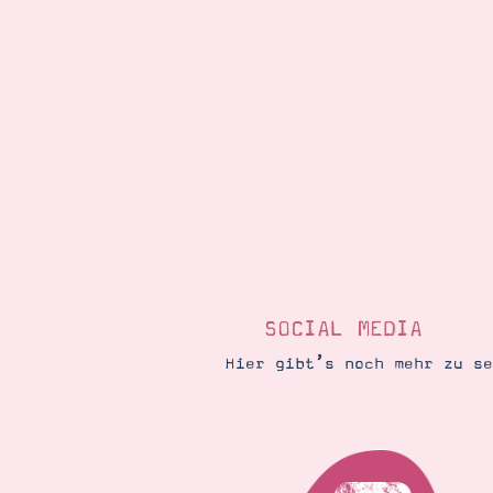
SOCIAL MEDIA
Hier gibt’s noch mehr zu s