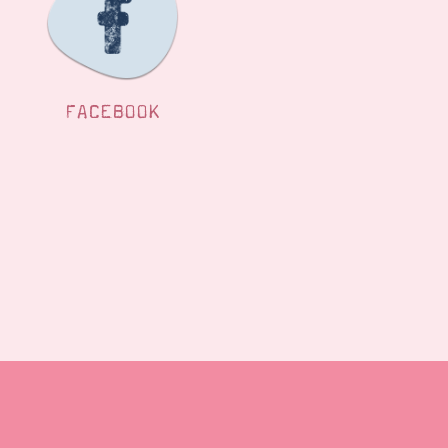
FACEBOOK