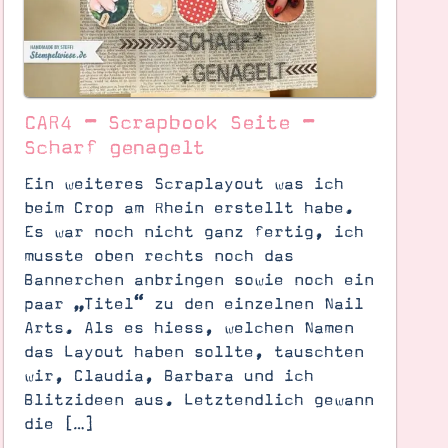
CAR4 – Scrapbook Seite –
Scharf genagelt
Ein weiteres Scraplayout was ich
beim Crop am Rhein erstellt habe.
Es war noch nicht ganz fertig, ich
musste oben rechts noch das
Bannerchen anbringen sowie noch ein
paar „Titel“ zu den einzelnen Nail
Arts. Als es hiess, welchen Namen
das Layout haben sollte, tauschten
wir, Claudia, Barbara und ich
Blitzideen aus. Letztendlich gewann
die […]