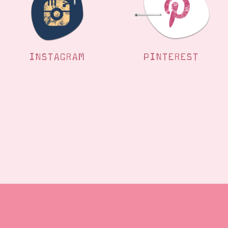
INSTAGRAM
PINTEREST