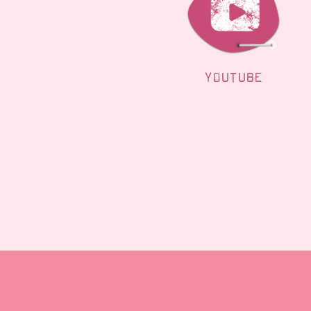
YOUTUBE