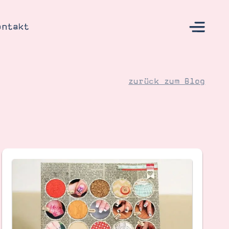
ontakt
zurück zum Blog
s