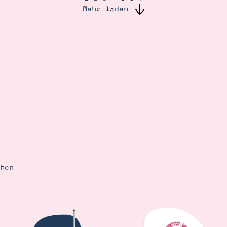
Mehr laden
ehen