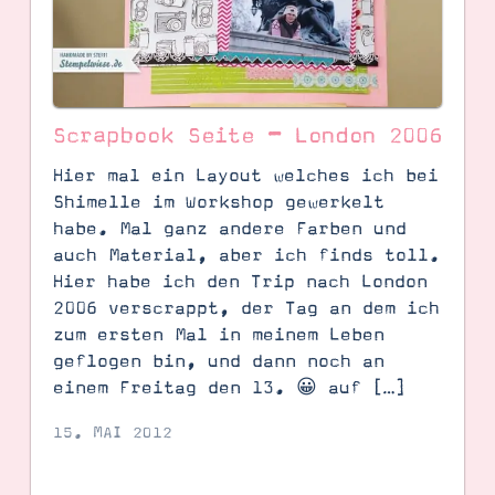
Scrapbook Seite – London 2006
Hier mal ein Layout welches ich bei
Shimelle im Workshop gewerkelt
habe. Mal ganz andere Farben und
auch Material, aber ich finds toll.
Hier habe ich den Trip nach London
2006 verscrappt, der Tag an dem ich
zum ersten Mal in meinem Leben
SUCHE
geflogen bin, und dann noch an
einem Freitag den 13. 😀 auf […]
15. MAI 2012