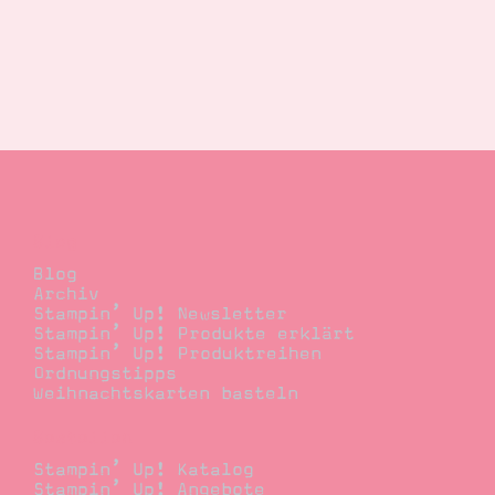
Blog
Blog
Archiv
Stampin’ Up! Newsletter
Stampin’ Up! Produkte erklärt
Stampin’ Up! Produktreihen
Ordnungstipps
Weihnachtskarten basteln
Bestellen
Stampin’ Up! Katalog
Stampin’ Up! Angebote