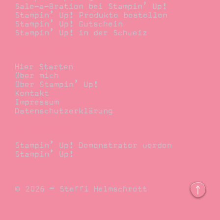
Sale-a-Bration bei Stampin’ Up!
Stampin’ Up! Produkte bestellen
Stampin’ Up! Gutschein
Stampin’ Up! in der Schweiz
Stempelwiese
Hier Starten
Über mich
Über Stampin’ Up!
Kontakt
Impressum
Datenschutzerklärung
Demonstrator
Stampin’ Up! Demonstrator werden
Stampin’ Up!
© 2026 – Steffi Helmschrott