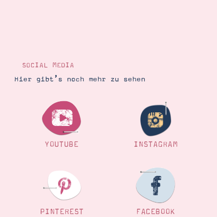
Suche
Impressum
Datenschutz
SOCIAL MEDIA
Hier gibt’s noch mehr zu sehen
YOUTUBE
INSTAGRAM
PINTEREST
FACEBOOK