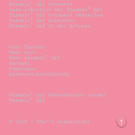
Stampin’ Up! Angebote
Sale-a-Bration bei Stampin’ Up!
Stampin’ Up! Produkte bestellen
Stampin’ Up! Gutschein
Stampin’ Up! in der Schweiz
Stempelwiese
Hier Starten
Über mich
Über Stampin’ Up!
Kontakt
Impressum
Datenschutzerklärung
Demonstrator
Stampin’ Up! Demonstrator werden
Stampin’ Up!
© 2026 – Steffi Helmschrott