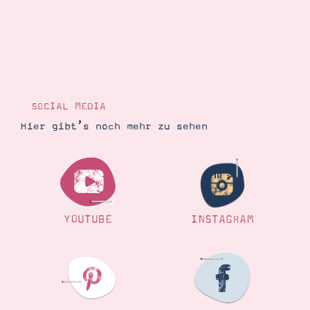
Suche
Impressum
Datenschutz
SOCIAL MEDIA
Hier gibt’s noch mehr zu sehen
YOUTUBE
INSTAGRAM