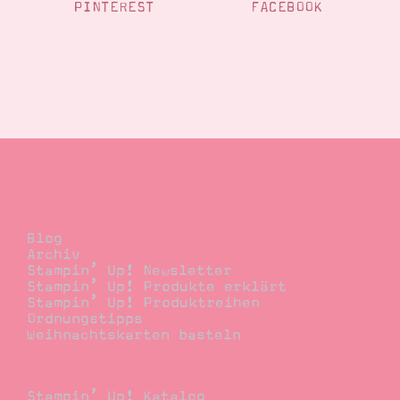
PINTEREST
FACEBOOK
Blog
Blog
Archiv
Stampin’ Up! Newsletter
Stampin’ Up! Produkte erklärt
Stampin’ Up! Produktreihen
Ordnungstipps
Weihnachtskarten basteln
Bestellen
Stampin’ Up! Katalog