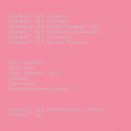
Bestellen
Stampin’ Up! Katalog
Stampin’ Up! Angebote
Sale-a-Bration bei Stampin’ Up!
Stampin’ Up! Produkte bestellen
Stampin’ Up! Gutschein
Stampin’ Up! in der Schweiz
Stempelwiese
Hier Starten
Über mich
Über Stampin’ Up!
Kontakt
Impressum
Datenschutzerklärung
Demonstrator
Stampin’ Up! Demonstrator werden
Stampin’ Up!