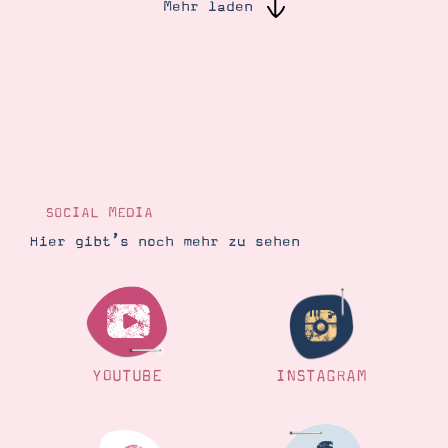
Mehr laden
Suche
Impressum
Datenschutz
SOCIAL MEDIA
Hier gibt’s noch mehr zu sehen
YOUTUBE
INSTAGRAM