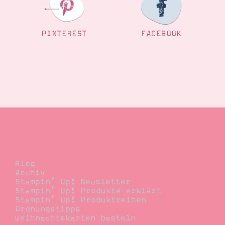
PINTEREST
FACEBOOK
Blog
Blog
Archiv
Stampin’ Up! Newsletter
Stampin’ Up! Produkte erklärt
Stampin’ Up! Produktreihen
Ordnungstipps
Weihnachtskarten basteln