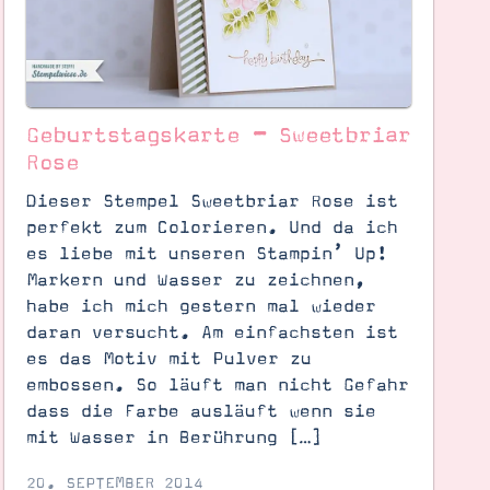
Geburtstagskarte – Sweetbriar
Rose
Dieser Stempel Sweetbriar Rose ist
perfekt zum Colorieren. Und da ich
es liebe mit unseren Stampin’ Up!
Markern und Wasser zu zeichnen,
habe ich mich gestern mal wieder
daran versucht. Am einfachsten ist
es das Motiv mit Pulver zu
embossen. So läuft man nicht Gefahr
dass die Farbe ausläuft wenn sie
mit Wasser in Berührung […]
20. SEPTEMBER 2014