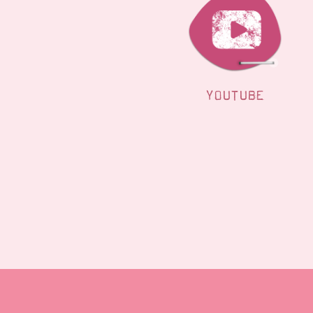
YOUTUBE