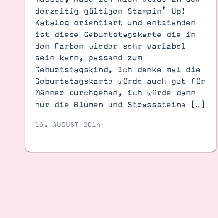
derzeitig gültigen Stampin’ Up!
Katalog orientiert und entstanden
ist diese Geburtstagskarte die in
den Farben wieder sehr variabel
sein kann, passend zum
Geburtstagskind. Ich denke mal die
Geburtstagskarte würde auch gut für
Männer durchgehen, ich würde dann
nur die Blumen und Strasssteine […]
16. AUGUST 2014