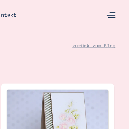
ontakt
zurück zum Blog
s