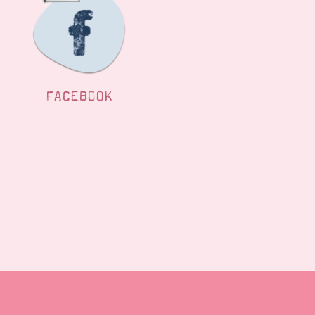
FACEBOOK