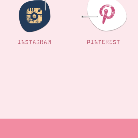
INSTAGRAM
PINTEREST