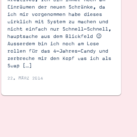
Einräumen der neuen Schränke, da
ich mir vorgenommen habe dieses
wirklich mit System zu machen und
nicht einfach nur Schnell-Schnell,
hauptsache aus dem Blickfeld 😉
Ausserdem bin ich noch am Lose
rollen für das 4-Jahres-Candy und
zerbreche mir den Kopf was ich als
Swap […]
22. MÄRZ 2014