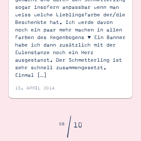
sogar insofern anpassbar wenn man
weiss welche Lieblingsfarbe der/die
Beschenkte hat. Ich werde davon
noch ein paar mehr machen in allen
Farben des Regenbogens ♥ Ein Banner
habe ich dann zusätzlich mit der
Eulenstanze noch ein Herz
ausgestanzt. Der Schmetterling ist
sehr schnell zusammengesetzt.
Einmal […]
15. APRIL 2014
/
10
06