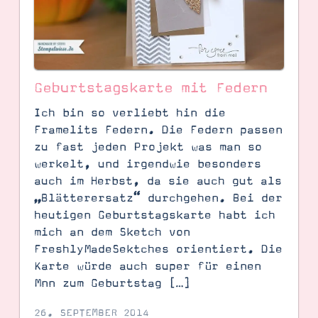
Geburtstagskarte mit Federn
Ich bin so verliebt hin die
Framelits Federn. Die Federn passen
zu fast jeden Projekt was man so
werkelt, und irgendwie besonders
auch im Herbst, da sie auch gut als
„Blätterersatz“ durchgehen. Bei der
heutigen Geburtstagskarte habt ich
SUCHE
mich an dem Sketch von
FreshlyMadeSektches orientiert. Die
Karte würde auch super für einen
Mnn zum Geburtstag […]
26. SEPTEMBER 2014