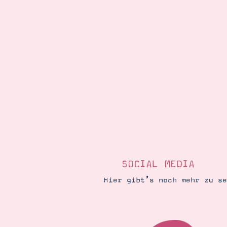
SOCIAL MEDIA
Hier gibt’s noch mehr zu s