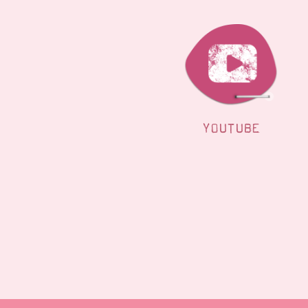
YOUTUBE