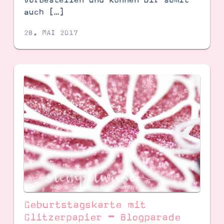
auch […]
28. MAI 2017
Geburtstagskarte mit
Glitzerpapier – Blogparade