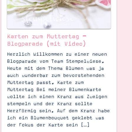
Karten zum Muttertag –
Blogparade (mit Video)
Herzlich Willkommen zu einer neuen
Blogparade vom Team Stempelwiese.
Heute mit dem Thema Blumen was ja
auch wunderbar zum bevorstehenden
Muttertag passt. Karte zum
Muttertag Bei meiner Blumenkarte
wollte ich einen Kranz aus Zweigen
stempeln und der Kranz sollte
Herzförmig sein. Auf dem Kranz habe
ich ein Blumenbouquet geklebt was
der Fokus der Karte sein […]