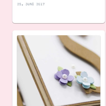
25. JUNI 2017