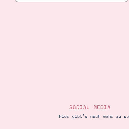
SOCIAL MEDIA
Hier gibt’s noch mehr zu s