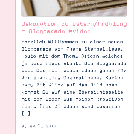
Dekoration zu Ostern/Frühling
– Blogparade #video
Herzlich Willkommen zu einer neuen
Blogparade vom Thema Stempelwiese.
Heute mit dem Thema Ostern welches
ja kurz bevor steht. Die Blogparade
soll Dir noch viele Ideen geben für
Verpackungen, Dekorationen, Karten
uvm. Mit Klick auf das Bild oben
kommst Du auf eine Übersichtsseite
mit den Ideen aus meinem kreativen
Team. Über 35 Ideen sind zusammen
[…]
9. APRIL 2017