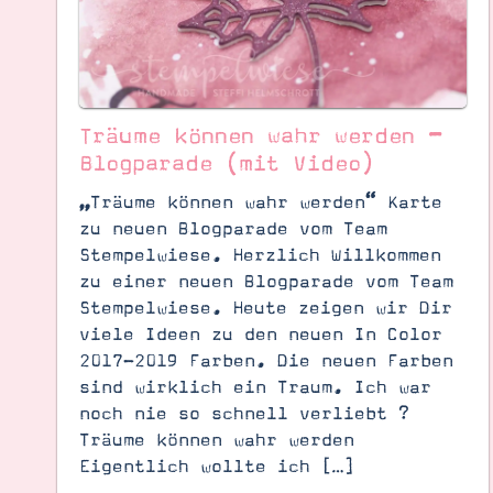
Träume können wahr werden –
Blogparade (mit Video)
„Träume können wahr werden“ Karte
zu neuen Blogparade vom Team
Stempelwiese. Herzlich Willkommen
zu einer neuen Blogparade vom Team
Stempelwiese. Heute zeigen wir Dir
viele Ideen zu den neuen In Color
2017-2019 Farben. Die neuen Farben
sind wirklich ein Traum. Ich war
Suche
Impressum
Datenschutz
noch nie so schnell verliebt ?
Träume können wahr werden
Eigentlich wollte ich […]