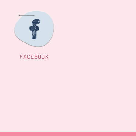
FACEBOOK