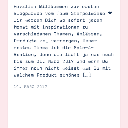
Herzlich Willkommen zur ersten
Blogparade vom Team Stempelwiese ❤︎
Wir werden Dich ab sofort jeden
Monat mit Inspirationen zu
verschiedenen Themen, Anlässen,
Produkte usw versorgen. Unser
erstes Thema ist die Sale-A-
Bration, denn die läuft ja nur noch
bis zum 31. März 2017 und wenn Du
immer noch nicht weisst was Du mit
welchem Produkt schönes […]
19. MÄRZ 2017