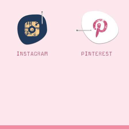
INSTAGRAM
PINTEREST