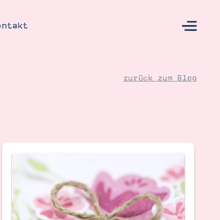
ontakt
zurück zum Blog
s