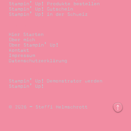
Stampin’ Up! Produkte bestellen
Stampin’ Up! Gutschein
Stampin’ Up! in der Schweiz
Stempelwiese
Hier Starten
Über mich
Über Stampin’ Up!
Kontakt
Impressum
Datenschutzerklärung
Demonstrator
Stampin’ Up! Demonstrator werden
Stampin’ Up!
© 2026 – Steffi Helmschrott