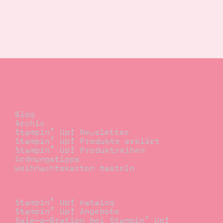
Blog
Blog
Archiv
Stampin’ Up! Newsletter
Stampin’ Up! Produkte erklärt
Stampin’ Up! Produktreihen
Ordnungstipps
Weihnachtskarten basteln
Bestellen
Stampin’ Up! Katalog
Stampin’ Up! Angebote
Sale-a-Bration bei Stampin’ Up!