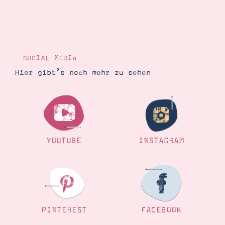
Suche
Impressum
Datenschutz
SOCIAL MEDIA
Hier gibt’s noch mehr zu sehen
YOUTUBE
INSTAGRAM
PINTEREST
FACEBOOK