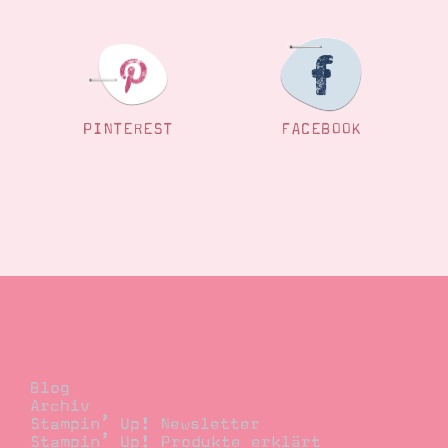
PINTEREST
FACEBOOK
Blog
Blog
Archiv
Stampin’ Up! Newsletter
Stampin’ Up! Produkte erklärt