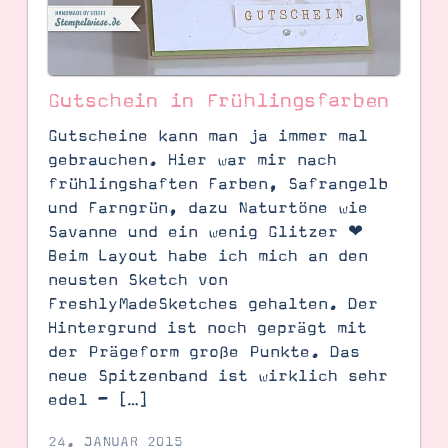
Gutschein in Frühlingsfarben
Gutscheine kann man ja immer mal
gebrauchen. Hier war mir nach
frühlingshaften Farben, Safrangelb
und Farngrün, dazu Naturtöne wie
Savanne und ein wenig Glitzer ❤
Beim Layout habe ich mich an den
neusten Sketch von
FreshlyMadeSketches gehalten. Der
Hintergrund ist noch geprägt mit
der Prägeform große Punkte. Das
neue Spitzenband ist wirklich sehr
edel – […]
24. JANUAR 2015