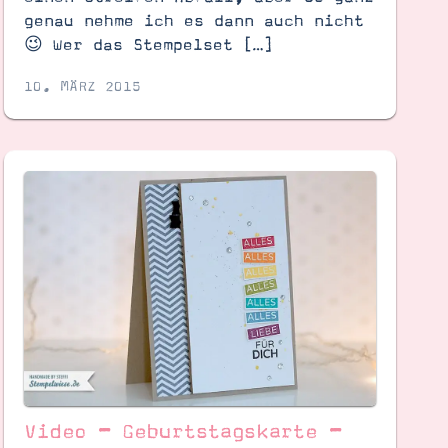
genau nehme ich es dann auch nicht
😉 Wer das Stempelset […]
10. MÄRZ 2015
Video – Geburtstagskarte –