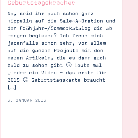
Geburtstagskracher
Na, seid ihr auch schon ganz
hippelig auf die Sale-A-Bration und
den Frühjahr-/Sommerkatalog die ab
morgen beginnen? Ich freue mich
jedenfalls schon sehr, vor allem
auf die ganzen Projekte mit den
neuen Artikeln, die es dann auch
bald zu sehen gibt 🙂 Heute mal
wieder ein Video – das erste für
2015 🙂 Geburtstagskarte braucht
[…]
5. JANUAR 2015