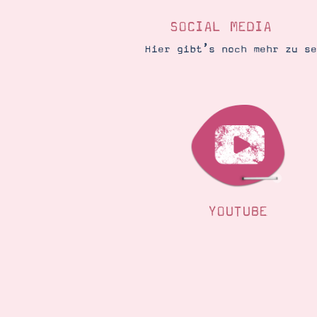
SOCIAL MEDIA
Hier gibt’s noch mehr zu s
YOUTUBE