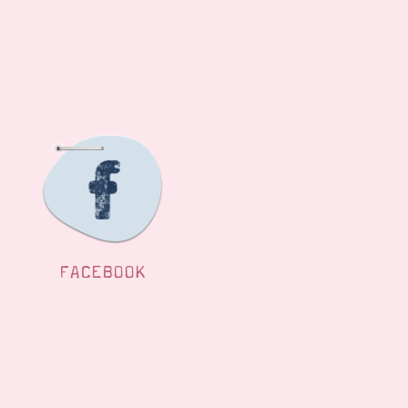
FACEBOOK