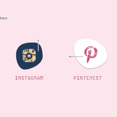
ehen
INSTAGRAM
PINTEREST