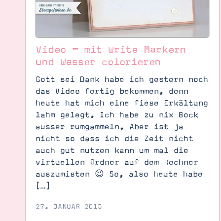
Video – mit Write Markern
und Wasser colorieren
Gott sei Dank habe ich gestern noch
das Video fertig bekommen, denn
heute hat mich eine fiese Erkältung
lahm gelegt. Ich habe zu nix Bock
ausser rumgammeln. Aber ist ja
nicht so dass ich die Zeit nicht
auch gut nutzen kann um mal die
virtuellen Ordner auf dem Rechner
auszumisten 😉 So, also heute habe
[…]
27. JANUAR 2015