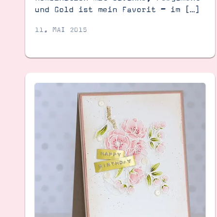
und Gold ist mein Favorit – im […]
11. MAI 2015