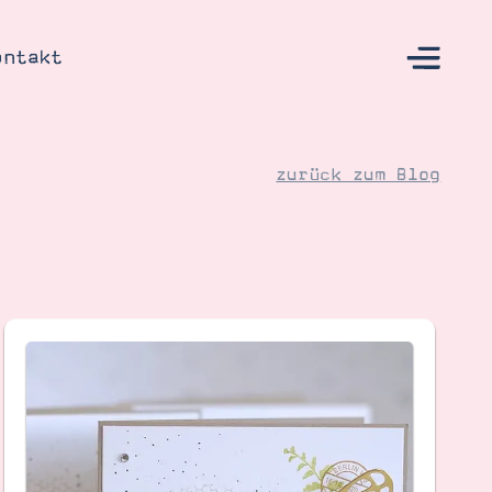
ontakt
zurück zum Blog
s