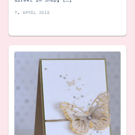
7. APRIL 2015