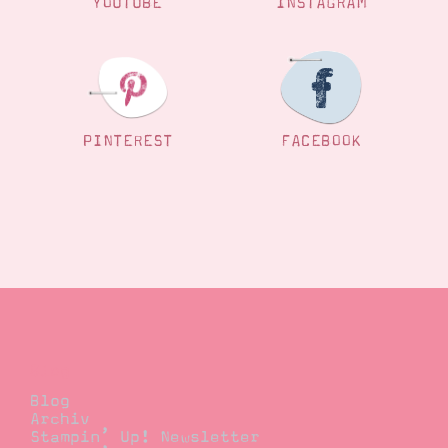
YOUTUBE
INSTAGRAM
PINTEREST
FACEBOOK
Blog
Blog
Archiv
Stampin’ Up! Newsletter