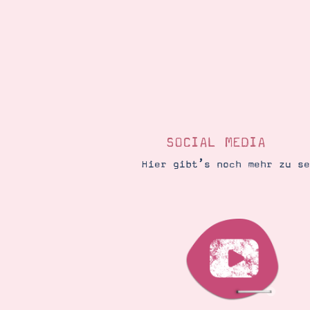
SOCIAL MEDIA
Hier gibt’s noch mehr zu s