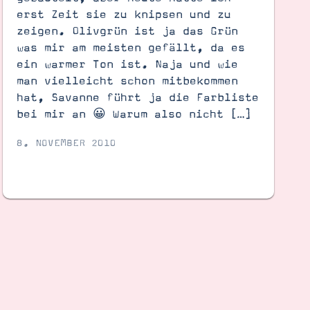
erst Zeit sie zu knipsen und zu
zeigen. Olivgrün ist ja das Grün
was mir am meisten gefällt, da es
ein warmer Ton ist. Naja und wie
man vielleicht schon mitbekommen
hat, Savanne führt ja die Farbliste
bei mir an 😀 Warum also nicht […]
8. NOVEMBER 2010