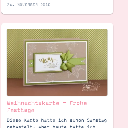
24. NOVEMBER 2010
Weihnachtskarte – Frohe
Festtage
Diese Karte hatte ich schon Samstag
gebastelt, aber heute hatte ich