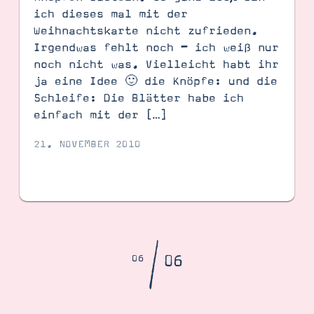
ich dieses mal mit der
Weihnachtskarte nicht zufrieden.
Irgendwas fehlt noch – ich weiß nur
noch nicht was. Vielleicht habt ihr
ja eine Idee 🙂 die Knöpfe: und die
Schleife: Die Blätter habe ich
einfach mit der […]
21. NOVEMBER 2010
/
06
06