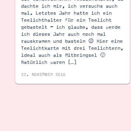
dachte ich mir, ich versuchs auch
mal. Letztes Jahr hatte ich ein
Teelichthalter für ein Teelicht
gebastelt – ich glaube, dass werde
ich dieses Jahr auch noch mal
rauskramen und basteln 😉 Hier eine
Teelichtkarte mit drei Teelichtern,
ideal auch als Mitbringsel 🙂
Natürlich waren […]
22. NOVEMBER 2010