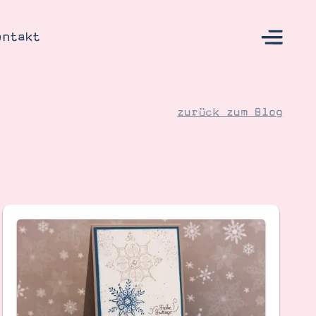
ontakt
zurück zum Blog
s