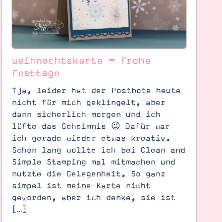
Weihnachtskarte – Frohe
Festtage
Tja, leider hat der Postbote heute
nicht für mich geklingelt, aber
dann sicherlich morgen und ich
lüfte das Geheimnis 😉 Dafür war
ich gerade wieder etwas kreativ.
Schon lang wollte ich bei Clean and
Simple Stamping mal mitmachen und
nutzte die Gelegenheit. So ganz
simpel ist meine Karte nicht
geworden, aber ich denke, sie ist
[…]