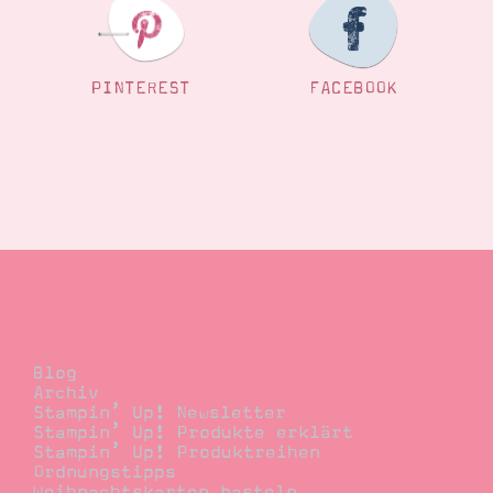
PINTEREST
FACEBOOK
Blog
Blog
Archiv
Stampin’ Up! Newsletter
Stampin’ Up! Produkte erklärt
Stampin’ Up! Produktreihen
Ordnungstipps
Weihnachtskarten basteln