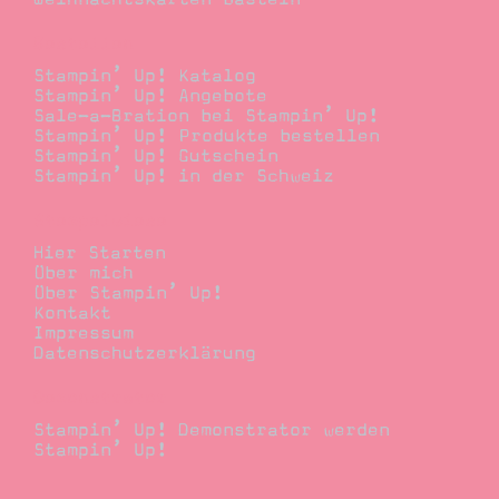
Bestellen
Stampin’ Up! Katalog
Stampin’ Up! Angebote
Sale-a-Bration bei Stampin’ Up!
Stampin’ Up! Produkte bestellen
Stampin’ Up! Gutschein
Stampin’ Up! in der Schweiz
Stempelwiese
Hier Starten
Über mich
Über Stampin’ Up!
Kontakt
Impressum
Datenschutzerklärung
Demonstrator
Stampin’ Up! Demonstrator werden
Stampin’ Up!