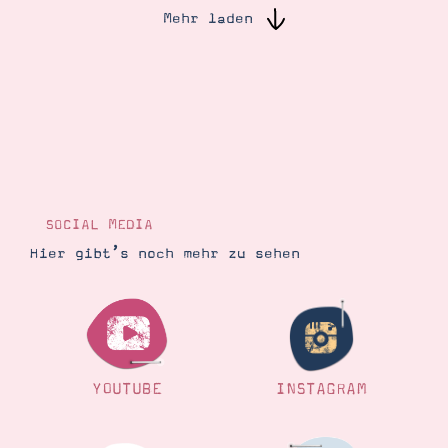
Mehr laden
Suche
Impressum
Datenschutz
SOCIAL MEDIA
Hier gibt’s noch mehr zu sehen
YOUTUBE
INSTAGRAM