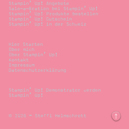
Stampin’ Up! Angebote
Sale-a-Bration bei Stampin’ Up!
Stampin’ Up! Produkte bestellen
Stampin’ Up! Gutschein
Stampin’ Up! in der Schweiz
Stempelwiese
Hier Starten
Über mich
Über Stampin’ Up!
Kontakt
Impressum
Datenschutzerklärung
Demonstrator
Stampin’ Up! Demonstrator werden
Stampin’ Up!
© 2026 – Steffi Helmschrott