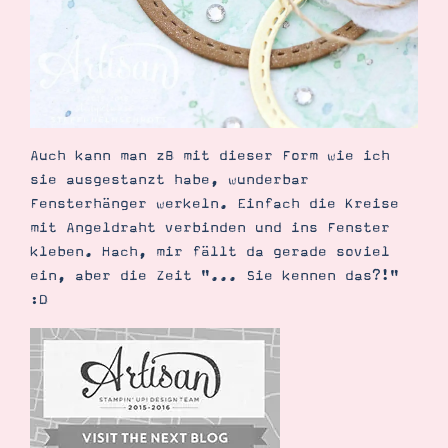
Auch kann man zB mit dieser Form wie ich
sie ausgestanzt habe, wunderbar
Fensterhänger werkeln. Einfach die Kreise
mit Angeldraht verbinden und ins Fenster
kleben. Hach, mir fällt da gerade soviel
ein, aber die Zeit "... Sie kennen das?!"
:D