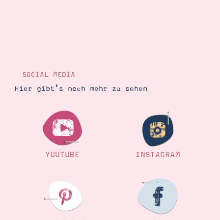
SOCIAL MEDIA
Hier gibt’s noch mehr zu sehen
YOUTUBE
INSTAGRAM