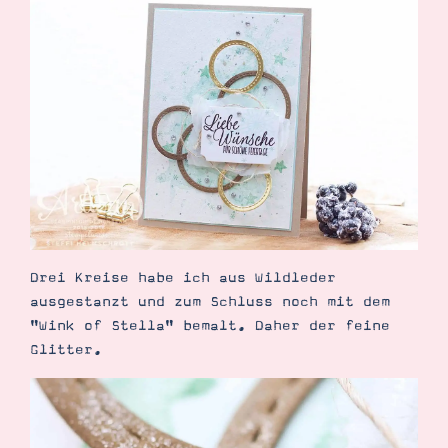
Suche
Impressum
Datenschutz
Drei Kreise habe ich aus Wildleder
ausgestanzt und zum Schluss noch mit dem
"Wink of Stella" bemalt. Daher der feine
Glitter.