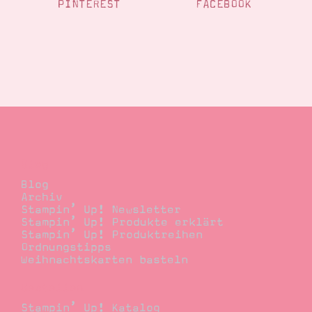
PINTEREST
FACEBOOK
Blog
Blog
Archiv
Stampin’ Up! Newsletter
Stampin’ Up! Produkte erklärt
Stampin’ Up! Produktreihen
Ordnungstipps
Weihnachtskarten basteln
Bestellen
Stampin’ Up! Katalog