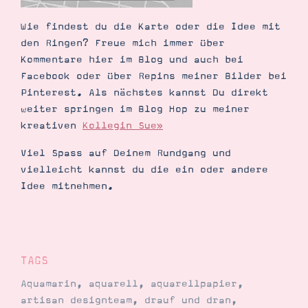
Wie findest du die Karte oder die Idee mit
den Ringen? Freue mich immer über
Kommentare hier im Blog und auch bei
Facebook oder über Repins meiner Bilder bei
Pinterest. Als nächstes kannst Du direkt
weiter springen im Blog Hop zu meiner
kreativen
Kollegin Sue»
Viel Spass auf Deinem Rundgang und
vielleicht kannst du die ein oder andere
Idee mitnehmen.
TAGS
Aquamarin
,
aquarell
,
aquarellpapier
,
artisan designteam
,
drauf und dran
,