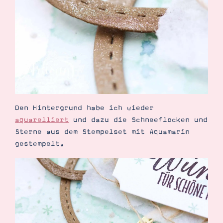
Den Hintergrund habe ich wieder
aquarelliert
und dazu die Schneeflocken und
Sterne aus dem Stempelset mit Aquamarin
gestempelt.