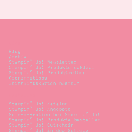
Blog
Blog
Archiv
Stampin’ Up! Newsletter
Stampin’ Up! Produkte erklärt
Stampin’ Up! Produktreihen
Ordnungstipps
Weihnachtskarten basteln
Bestellen
Stampin’ Up! Katalog
Stampin’ Up! Angebote
Sale-a-Bration bei Stampin’ Up!
Stampin’ Up! Produkte bestellen
Stampin’ Up! Gutschein
Stampin’ Up! in der Schweiz