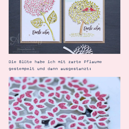
Suche
Impressum
Datenschutz
Die Blüte habe ich mit zarte Pflaume
gestempelt und dann ausgestanzt: