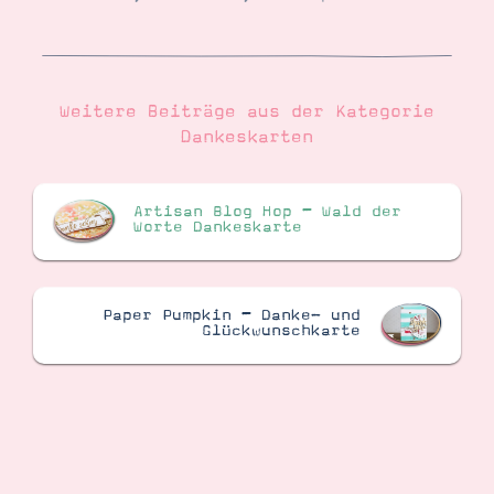
Weitere Beiträge aus der Kategorie
Dankeskarten
Artisan Blog Hop – Wald der
Worte Dankeskarte
Paper Pumpkin – Danke- und
Glückwunschkarte