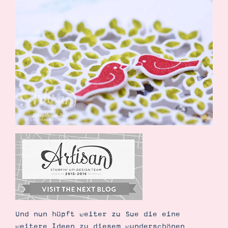
Und nun hüpft weiter zu Sue die eine
weitere Ideen zu diesem wunderschönen