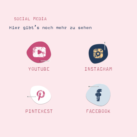
SOCIAL MEDIA
Hier gibt’s noch mehr zu sehen
YOUTUBE
INSTAGRAM
PINTEREST
FACEBOOK