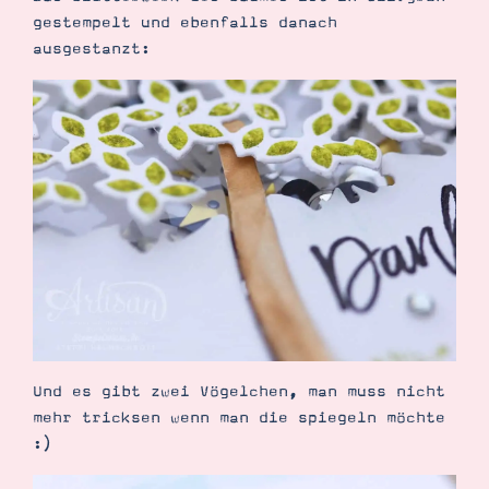
gestempelt und ebenfalls danach
ausgestanzt:
Und es gibt zwei Vögelchen, man muss nicht
mehr tricksen wenn man die spiegeln möchte
:)