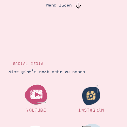
Mehr laden
Suche
Impressum
Datenschutz
SOCIAL MEDIA
Hier gibt’s noch mehr zu sehen
YOUTUBE
INSTAGRAM