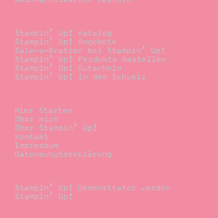
Bestellen
Stampin’ Up! Katalog
Stampin’ Up! Angebote
Sale-a-Bration bei Stampin’ Up!
Stampin’ Up! Produkte bestellen
Stampin’ Up! Gutschein
Stampin’ Up! in der Schweiz
Stempelwiese
Hier Starten
Über mich
Über Stampin’ Up!
Kontakt
Impressum
Datenschutzerklärung
Demonstrator
Stampin’ Up! Demonstrator werden
Stampin’ Up!