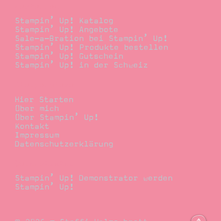
Bestellen
Stampin’ Up! Katalog
Stampin’ Up! Angebote
Sale-a-Bration bei Stampin’ Up!
Stampin’ Up! Produkte bestellen
Stampin’ Up! Gutschein
Stampin’ Up! in der Schweiz
Stempelwiese
Hier Starten
Über mich
Über Stampin’ Up!
Kontakt
Impressum
Datenschutzerklärung
Demonstrator
Stampin’ Up! Demonstrator werden
Stampin’ Up!