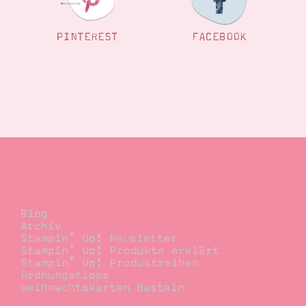
PINTEREST
FACEBOOK
Blog
Blog
Archiv
Stampin’ Up! Newsletter
Stampin’ Up! Produkte erklärt
Stampin’ Up! Produktreihen
Ordnungstipps
Weihnachtskarten basteln