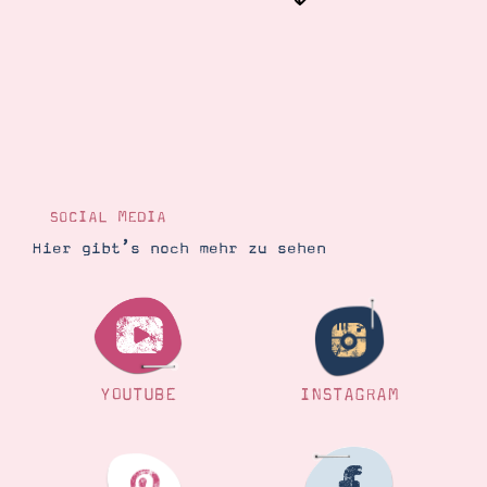
Suche
Impressum
Datenschutz
SOCIAL MEDIA
Hier gibt’s noch mehr zu sehen
YOUTUBE
INSTAGRAM