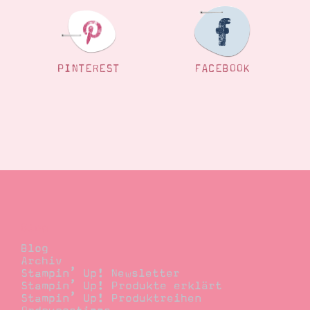
PINTEREST
FACEBOOK
Blog
Blog
Archiv
Stampin’ Up! Newsletter
Stampin’ Up! Produkte erklärt
Stampin’ Up! Produktreihen