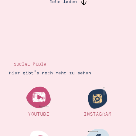
Mehr laden
Suche
Impressum
Datenschutz
SOCIAL MEDIA
Hier gibt’s noch mehr zu sehen
YOUTUBE
INSTAGRAM