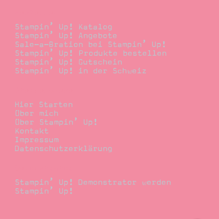
Bestellen
Stampin’ Up! Katalog
Stampin’ Up! Angebote
Sale-a-Bration bei Stampin’ Up!
Stampin’ Up! Produkte bestellen
Stampin’ Up! Gutschein
Stampin’ Up! in der Schweiz
Stempelwiese
Hier Starten
Über mich
Über Stampin’ Up!
Kontakt
Impressum
Datenschutzerklärung
Demonstrator
Stampin’ Up! Demonstrator werden
Stampin’ Up!