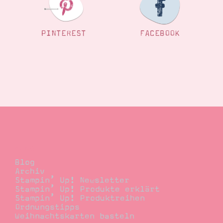
PINTEREST
FACEBOOK
Blog
Blog
Archiv
Stampin’ Up! Newsletter
Stampin’ Up! Produkte erklärt
Stampin’ Up! Produktreihen
Ordnungstipps
Weihnachtskarten basteln