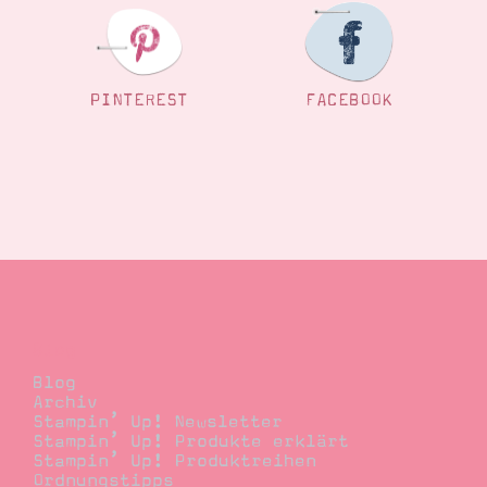
PINTEREST
FACEBOOK
Blog
Blog
Archiv
Stampin’ Up! Newsletter
Stampin’ Up! Produkte erklärt
Stampin’ Up! Produktreihen
Ordnungstipps