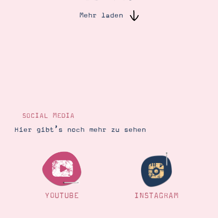
Mehr laden
Suche
Impressum
Datenschutz
SOCIAL MEDIA
Hier gibt’s noch mehr zu sehen
YOUTUBE
INSTAGRAM